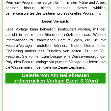
Premium-Programme sorgen für minimalen Mühe und Arbeit
darüber hinaus bieten dennoch dieses wirklich
bemerkenswertes des weiteren professionelles Programm.
Lesen Sie auch:
Jede Vorlage kann behaglich konfiguriert werden, mit der
absicht in bestimmten Situationen nützlich zu das. Weitere
Informationen zu zahlreichen Feature-Typen, die Sie mit
Feature-Vorlagen erstellen können, finden Diese unter
Einführung anders das Erstellen von seiten 2D- und 3D-
Features. Sie können zum beispiel eine Wasserversorgungs-
Polylinien-Feature-Vorlage via primäre Vorlage ausliefern und
die Wasserlinien in der Karte via Zeiger zeichnen.
Galerie von Am Beliebtesten
ordnerrücken Vorlage Excel & Word