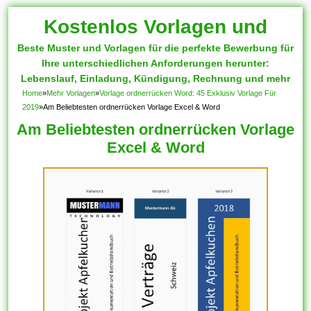
Kostenlos Vorlagen und
Beste Muster und Vorlagen für die perfekte Bewerbung für
Muster
Ihre unterschiedlichen Anforderungen herunter:
Lebenslauf, Einladung, Kündigung, Rechnung und mehr
Home
»
Mehr Vorlagen
»
Vorlage ordnerrücken Word: 45 Exklusiv Vorlage Für
2019
»
Am Beliebtesten ordnerrücken Vorlage Excel & Word
Am Beliebtesten ordnerrücken Vorlage
Excel & Word