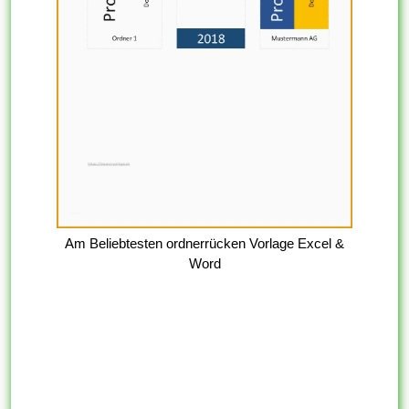
Am Beliebtesten ordnerrücken Vorlage Excel &
Word