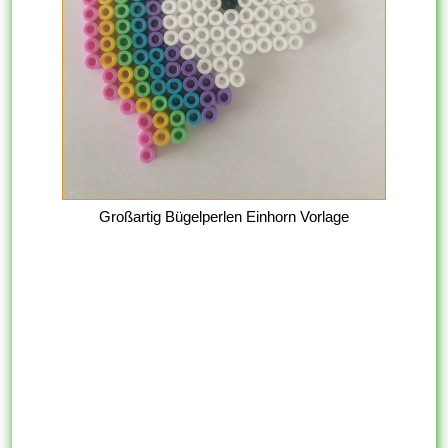
Großartig Bügelperlen Einhorn Vorlage