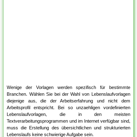
Wenige der Vorlagen werden spezifisch für bestimmte
Branchen. Wählen Sie bei der Wahl von Lebenslaufvorlagen
diejenige aus, die der Arbeitserfahrung und nicht dem
Arbeitsprofil entspricht. Bei so unzaehligen vordefinierten
Lebenslaufvorlagen, die in den meisten
Textverarbeitungsprogrammen und im Internet verfügbar sind,
muss die Erstellung des übersichtlichen und strukturierten
Lebenslaufs keine schwierige Aufgabe sein.