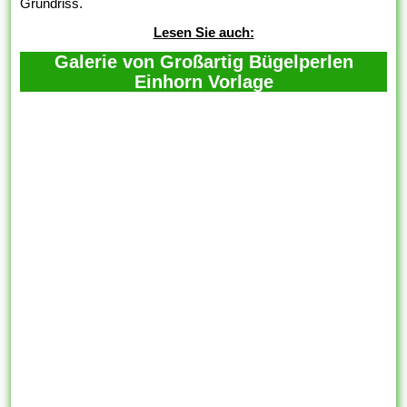
Grundriss.
Lesen Sie auch:
Galerie von Großartig Bügelperlen
Einhorn Vorlage