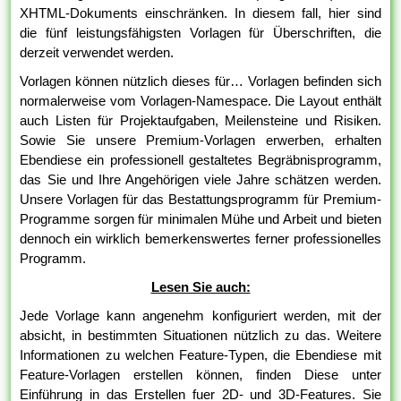
XHTML-Dokuments einschränken. In diesem fall, hier sind
die fünf leistungsfähigsten Vorlagen für Überschriften, die
derzeit verwendet werden.
Vorlagen können nützlich dieses für… Vorlagen befinden sich
normalerweise vom Vorlagen-Namespace. Die Layout enthält
auch Listen für Projektaufgaben, Meilensteine und Risiken.
Sowie Sie unsere Premium-Vorlagen erwerben, erhalten
Ebendiese ein professionell gestaltetes Begräbnisprogramm,
das Sie und Ihre Angehörigen viele Jahre schätzen werden.
Unsere Vorlagen für das Bestattungsprogramm für Premium-
Programme sorgen für minimalen Mühe und Arbeit und bieten
dennoch ein wirklich bemerkenswertes ferner professionelles
Programm.
Lesen Sie auch:
Jede Vorlage kann angenehm konfiguriert werden, mit der
absicht, in bestimmten Situationen nützlich zu das. Weitere
Informationen zu welchen Feature-Typen, die Ebendiese mit
Feature-Vorlagen erstellen können, finden Diese unter
Einführung in das Erstellen fuer 2D- und 3D-Features. Sie