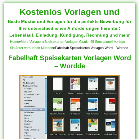
Kostenlos Vorlagen und
Beste Muster und Vorlagen für die perfekte Bewerbung für
Muster
Ihre unterschiedlichen Anforderungen herunter:
Lebenslauf, Einladung, Kündigung, Rechnung und mehr
Home
»
Mehr Vorlagen
»
Speisekarten Vorlagen Gratis: 48 Sensationell Vorlage
Sie Jetzt Versuchen Müssen
»
Fabelhaft Speisekarten Vorlagen Word – Wordde
Fabelhaft Speisekarten Vorlagen Word
– Wordde