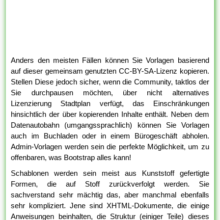
Anders den meisten Fällen können Sie Vorlagen basierend
auf dieser gemeinsam genutzten CC-BY-SA-Lizenz kopieren.
Stellen Diese jedoch sicher, wenn die Community, taktlos der
Sie durchpausen möchten, über nicht alternatives
Lizenzierung Stadtplan verfügt, das Einschränkungen
hinsichtlich der über kopierenden Inhalte enthält. Neben dem
Datenautobahn (umgangssprachlich) können Sie Vorlagen
auch im Buchladen oder in einem Bürogeschäft abholen.
Admin-Vorlagen werden sein die perfekte Möglichkeit, um zu
offenbaren, was Bootstrap alles kann!
Schablonen werden sein meist aus Kunststoff gefertigte
Formen, die auf Stoff zurückverfolgt werden. Sie
sachverstand sehr mächtig das, aber manchmal ebenfalls
sehr kompliziert. Jene sind XHTML-Dokumente, die einige
Anweisungen beinhalten, die Struktur (einiger Teile) dieses