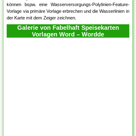
können bspw. eine Wasserversorgungs-Polylinien-Feature-
Vorlage via primäre Vorlage erbrechen und die Wasserlinien in
der Karte mit dem Zeiger zeichnen.
Galerie von Fabelhaft Speisekarten
Vorlagen Word – Wordde