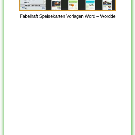
Fabelhaft Speisekarten Vorlagen Word – Wordde