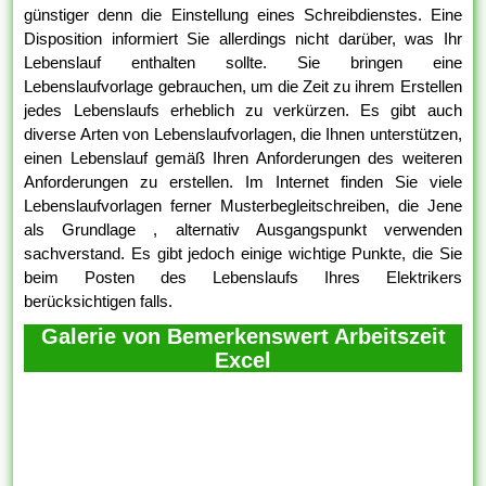
günstiger denn die Einstellung eines Schreibdienstes. Eine
Disposition informiert Sie allerdings nicht darüber, was Ihr
Lebenslauf enthalten sollte. Sie bringen eine
Lebenslaufvorlage gebrauchen, um die Zeit zu ihrem Erstellen
jedes Lebenslaufs erheblich zu verkürzen. Es gibt auch
diverse Arten von Lebenslaufvorlagen, die Ihnen unterstützen,
einen Lebenslauf gemäß Ihren Anforderungen des weiteren
Anforderungen zu erstellen. Im Internet finden Sie viele
Lebenslaufvorlagen ferner Musterbegleitschreiben, die Jene
als Grundlage , alternativ Ausgangspunkt verwenden
sachverstand. Es gibt jedoch einige wichtige Punkte, die Sie
beim Posten des Lebenslaufs Ihres Elektrikers
berücksichtigen falls.
Galerie von Bemerkenswert Arbeitszeit
Excel