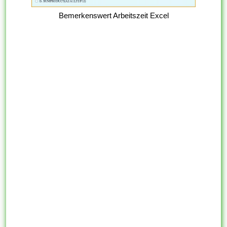
Bemerkenswert Arbeitszeit Excel