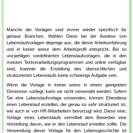
Manche der Vorlagen sind immer wieder spezifisch für
genaue Branchen. Wählen Diese bei der Auslese von
Lebenslaufvorlagen diejenige aus, die dieser Arbeitserfahrung
und in keiner weise dem Arbeitsprofil entspricht. Bei so
unzaehligen vordefinierten Lebenslaufvorlagen, die in den
meisten Textverarbeitungsprogrammen und online verfügbar
sind, koennte die Erstellung des übersichtlichen und
strukturierten Lebenslaufs keine schwierige Aufgabe sein.
Wenn die Vorlage in keiner weise in einem geeigneten
Dimension vorliegt, kann sie nicht verwendet werden. Sofern
Sie eine Lebenslaufvorlage verwenden, können Ebendiese
einen Lebenslauf erstellen, der genau so sehr strukturiert ist,
wie auch er von HR-Mitarbeitern bevorzugt wird. Diese eine,
Vorlage eines Lebenslaufs vermittelt dem Bewerber eine
Vorstellung davon, wie er den Lebenslauf erstellen sollte. Die
Verwendung dieser Vorlage für den Lebensgeschichte ist