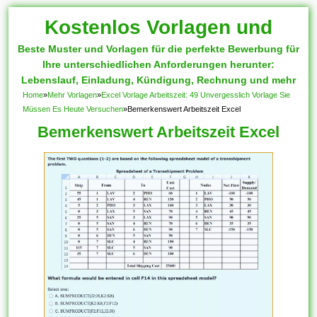
Kostenlos Vorlagen und
Beste Muster und Vorlagen für die perfekte Bewerbung für
Muster
Ihre unterschiedlichen Anforderungen herunter:
Lebenslauf, Einladung, Kündigung, Rechnung und mehr
Home
»
Mehr Vorlagen
»
Excel Vorlage Arbeitszeit: 49 Unvergesslich Vorlage Sie
Müssen Es Heute Versuchen
»
Bemerkenswert Arbeitszeit Excel
Bemerkenswert Arbeitszeit Excel