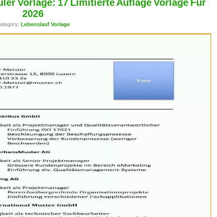
ler Vorlage: 17 Limitierte Auflage Vorlage Für
2026
ategory:
Lebenslauf Vorlage