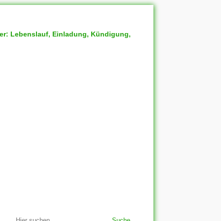
ter: Lebenslauf, Einladung, Kündigung,
Suche