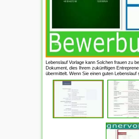
Lebenslauf Vorlage kann Solchen frauen zu bes
Dokument, dies Ihrem zukünftigen Entrepreneu
übermittelt. Wenn Sie einen guten Lebenslauf s