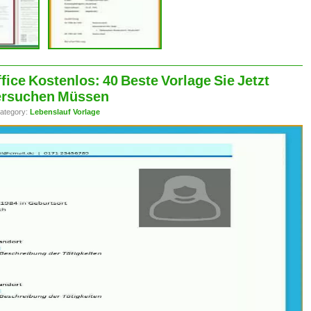
ice Kostenlos: 40 Beste Vorlage Sie Jetzt
ersuchen Müssen
ategory:
Lebenslauf Vorlage