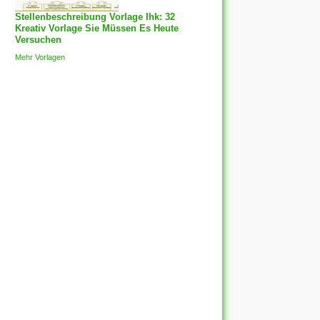
Stellenbeschreibung Vorlage Ihk: 32
Kreativ Vorlage Sie Müssen Es Heute
Versuchen
Mehr Vorlagen