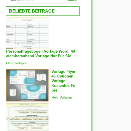
BELIEBTE BEITRÄGE
Personalfragebogen Vorlage Word: 40
atemberaubend Vorlage Nur Für Sie
Mehr Vorlagen
Vorlage Flyer:
46 Optionen
Vorlage
Kostenlos Für
Sie
Mehr Vorlagen