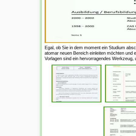
Egal, ob Sie in dem moment ein Studium absc
atomar neuen Bereich einleiten möchten und ei
Vorlagen sind ein hervorragendes Werkzeug, um