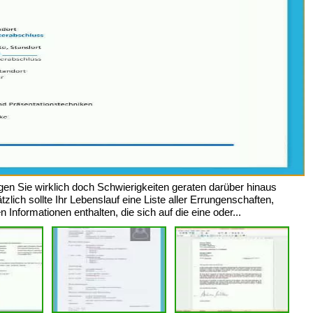
gen Sie wirklich doch Schwierigkeiten geraten darüber hinaus
zlich sollte Ihr Lebenslauf eine Liste aller Errungenschaften,
Informationen enthalten, die sich auf die eine oder...