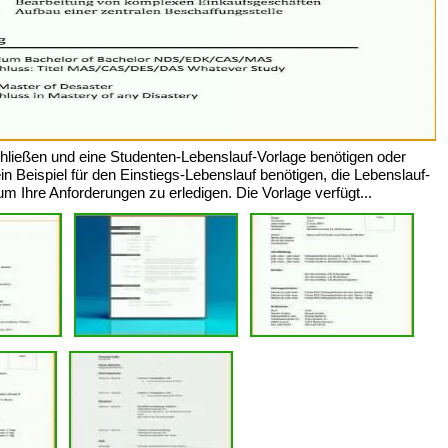
hließen und eine Studenten-Lebenslauf-Vorlage benötigen oder
n Beispiel für den Einstiegs-Lebenslauf benötigen, die Lebenslauf-
 Ihre Anforderungen zu erledigen. Die Vorlage verfügt...