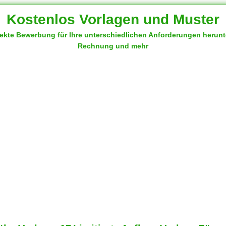
Kostenlos Vorlagen und Muster
fekte Bewerbung für Ihre unterschiedlichen Anforderungen herun
Rechnung und mehr