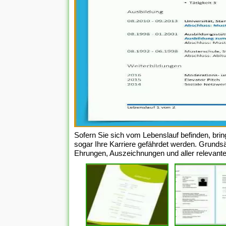
Sofern Sie sich vom Lebenslauf befinden, brin
sogar Ihre Karriere gefährdet werden. Grundsät
Ehrungen, Auszeichnungen und aller relevanten 