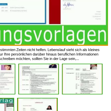
timmten Zeiten nicht helfen. Lebenslauf sieht sich als kleines
r Ihre persönlichen darüber hinaus beruflichen Informationen
chreiben möchten, sollten Sie in der Lage sein,...