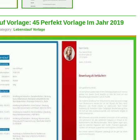
 Vorlage: 45 Perfekt Vorlage Im Jahr 2019
ategory:
Lebenslauf Vorlage