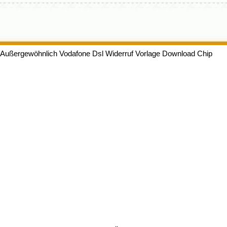
Außergewöhnlich Vodafone Dsl Widerruf Vorlage Download Chip