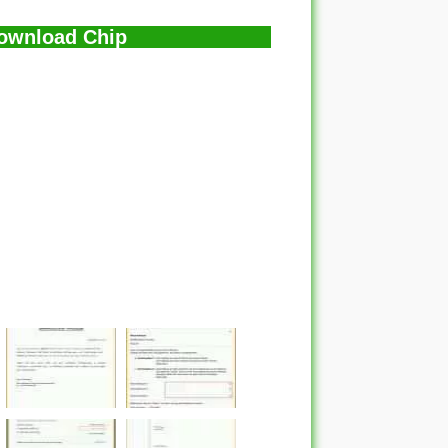
Download Chip