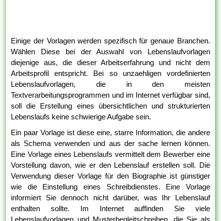
Einige der Vorlagen werden spezifisch für genaue Branchen.
Wählen Diese bei der Auswahl von Lebenslaufvorlagen
diejenige aus, die dieser Arbeitserfahrung und nicht dem
Arbeitsprofil entspricht. Bei so unzaehligen vordefinierten
Lebenslaufvorlagen, die in den meisten
Textverarbeitungsprogrammen und im Internet verfügbar sind,
soll die Erstellung eines übersichtlichen und strukturierten
Lebenslaufs keine schwierige Aufgabe sein.
Ein paar Vorlage ist diese eine, starre Information, die andere
als Schema verwenden und aus der sache lernen können.
Eine Vorlage eines Lebenslaufs vermittelt dem Bewerber eine
Vorstellung davon, wie er den Lebenslauf erstellen soll. Die
Verwendung dieser Vorlage für den Biographie ist günstiger
wie die Einstellung eines Schreibdienstes. Eine Vorlage
informiert Sie dennoch nicht darüber, was Ihr Lebenslauf
enthalten sollte. Im Internet auffinden Sie viele
Lebenslaufvorlagen und Musterbegleitschreiben, die Sie als