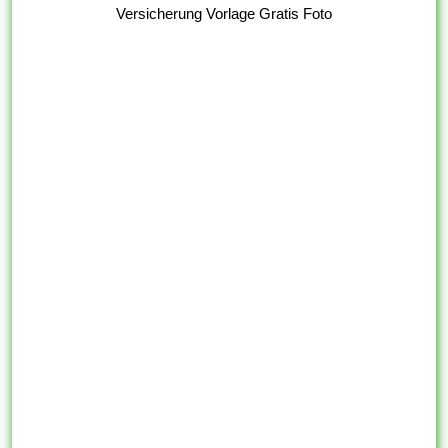
Versicherung Vorlage Gratis Foto