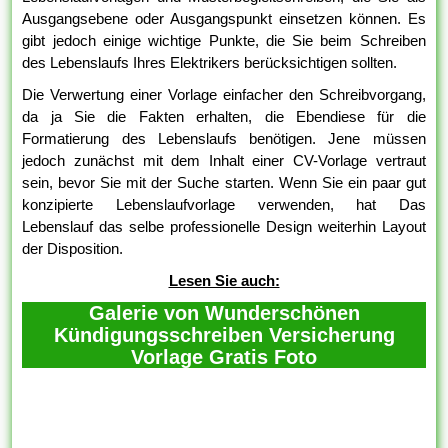
Ausgangsebene oder Ausgangspunkt einsetzen können. Es
gibt jedoch einige wichtige Punkte, die Sie beim Schreiben
des Lebenslaufs Ihres Elektrikers berücksichtigen sollten.
Die Verwertung einer Vorlage einfacher den Schreibvorgang,
da ja Sie die Fakten erhalten, die Ebendiese für die
Formatierung des Lebenslaufs benötigen. Jene müssen
jedoch zunächst mit dem Inhalt einer CV-Vorlage vertraut
sein, bevor Sie mit der Suche starten. Wenn Sie ein paar gut
konzipierte Lebenslaufvorlage verwenden, hat Das
Lebenslauf das selbe professionelle Design weiterhin Layout
der Disposition.
Lesen Sie auch:
Galerie von Wunderschönen
Kündigungsschreiben Versicherung
Vorlage Gratis Foto