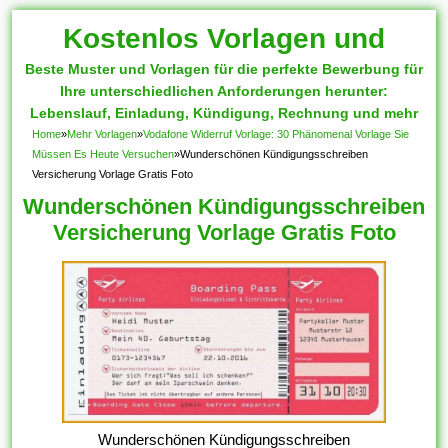
Kostenlos Vorlagen und
Beste Muster und Vorlagen für die perfekte Bewerbung für
Muster
Ihre unterschiedlichen Anforderungen herunter:
Lebenslauf, Einladung, Kündigung, Rechnung und mehr
Home
»
Mehr Vorlagen
»
Vodafone Widerruf Vorlage: 30 Phänomenal Vorlage Sie
Müssen Es Heute Versuchen
»
Wunderschönen Kündigungsschreiben
Versicherung Vorlage Gratis Foto
Wunderschönen Kündigungsschreiben
Versicherung Vorlage Gratis Foto
Wunderschönen Kündigungsschreiben