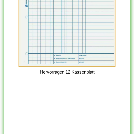
Hervorragen 12 Kassenblatt