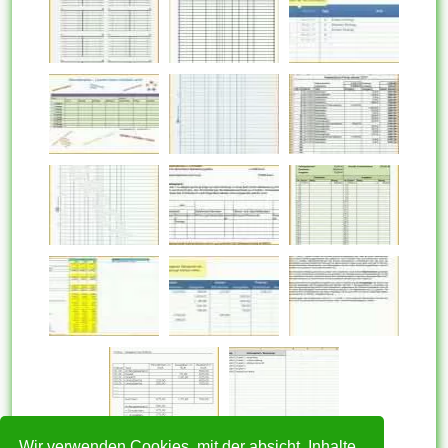
Wir verwenden Cookies, mit der absicht, Inhalte