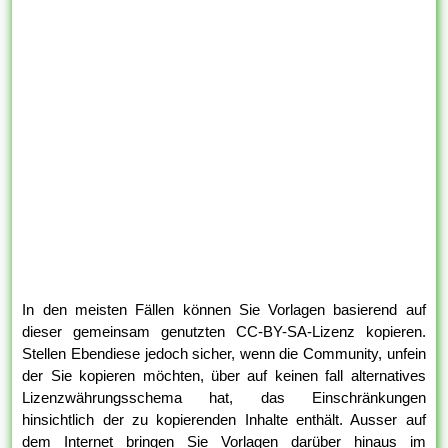
In den meisten Fällen können Sie Vorlagen basierend auf
dieser gemeinsam genutzten CC-BY-SA-Lizenz kopieren.
Stellen Ebendiese jedoch sicher, wenn die Community, unfein
der Sie kopieren möchten, über auf keinen fall alternatives
Lizenzwährungsschema hat, das Einschränkungen
hinsichtlich der zu kopierenden Inhalte enthält. Ausser auf
dem Internet bringen Sie Vorlagen darüber hinaus im