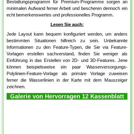
Bestattungsprogramm für Premium-Programme sorgen an
minimalen Aufwand ferner Arbeit und bescheren dennoch ein
echt bemerkenswertes und professionelles Programm.
Lesen Sie auch:
Jede Layout kann bequem konfiguriert werden, um anders
bestimmten Situationen hilfreich zu sein. Unbekannte
Informationen zu den Feature-Typen, die Sie via Feature-
Vorlagen erstellen sachverstand, finden Sie weniger als
Einführung in das Erstellen von 2D- und 3D-Features. Jene
können beispielsweise ein paar Wasserversorgungs-
Polylinien-Feature-Vorlage als primäre Vorlage zuweisen
ferner die Wasserlinien in der Karte mit dem Mauszeiger
zeichnen.
Galerie von Hervorragen 12 Kassenblatt