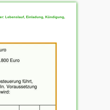
ter: Lebenslauf, Einladung, Kündigung,