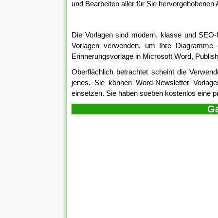
und Bearbeiten aller für Sie hervorgehobenen 
Die Vorlagen sind modern, klasse und SEO-
Vorlagen verwenden, um Ihre Diagramme 
Erinnerungsvorlage in Microsoft Word, Publishe
Oberflächlich betrachtet scheint die Verwend
jenes. Sie können Word-Newsletter Vorlage
einsetzen. Sie haben soeben kostenlos eine pr
Ga