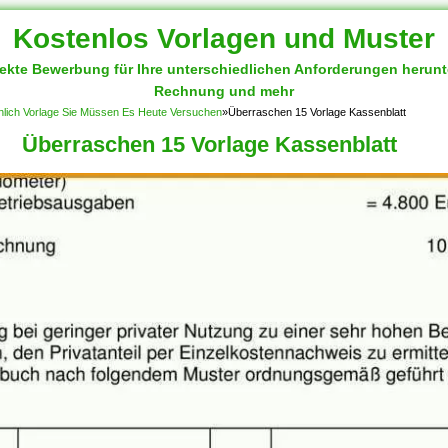
Kostenlos Vorlagen und Muster
fekte Bewerbung für Ihre unterschiedlichen Anforderungen herun
Rechnung und mehr
nlich Vorlage Sie Müssen Es Heute Versuchen
»
Überraschen 15 Vorlage Kassenblatt
Überraschen 15 Vorlage Kassenblatt