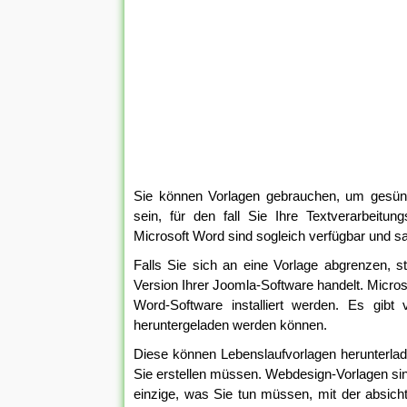
Sie können Vorlagen gebrauchen, um gesünd
sein, für den fall Sie Ihre Textverarbeitun
Microsoft Word sind sogleich verfügbar und s
Falls Sie sich an eine Vorlage abgrenzen, s
Version Ihrer Joomla-Software handelt. Micros
Word-Software installiert werden. Es gibt 
heruntergeladen werden können.
Diese können Lebenslaufvorlagen herunterla
Sie erstellen müssen. Webdesign-Vorlagen sin
einzige, was Sie tun müssen, mit der absich