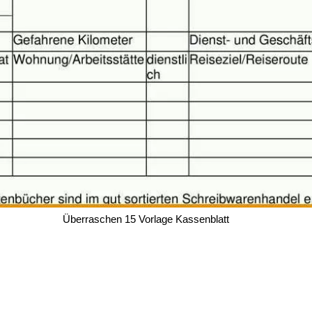
Überraschen 15 Vorlage Kassenblatt