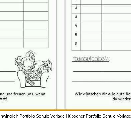
hwinglich Portfolio Schule Vorlage Hübscher Portfolio Schule Vorlage