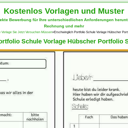
Kostenlos Vorlagen und Muster
fekte Bewerbung für Ihre unterschiedlichen Anforderungen herun
Rechnung und mehr
ste Vorlage Sie Jetzt Versuchen Müssen
»
Erschwinglich Portfolio Schule Vorlage Hübscher Port
rtfolio Schule Vorlage Hübscher Portfolio 