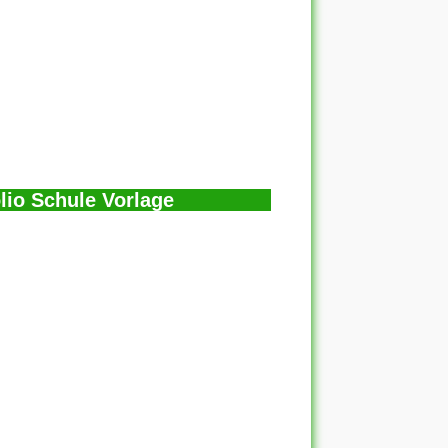
lio Schule Vorlage