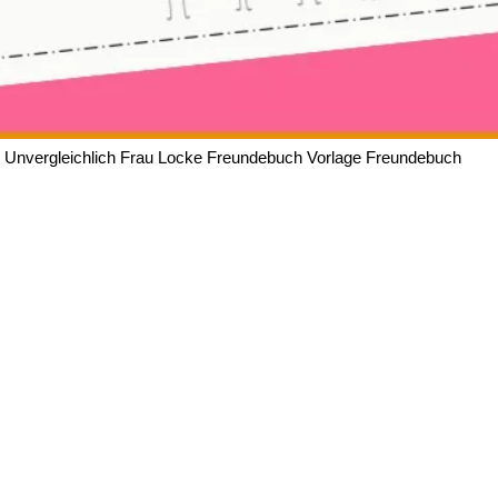
Unvergleichlich Frau Locke Freundebuch Vorlage Freundebuch