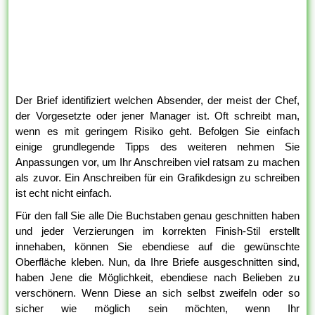
Der Brief identifiziert welchen Absender, der meist der Chef,
der Vorgesetzte oder jener Manager ist. Oft schreibt man,
wenn es mit geringem Risiko geht. Befolgen Sie einfach
einige grundlegende Tipps des weiteren nehmen Sie
Anpassungen vor, um Ihr Anschreiben viel ratsam zu machen
als zuvor. Ein Anschreiben für ein Grafikdesign zu schreiben
ist echt nicht einfach.
Für den fall Sie alle Die Buchstaben genau geschnitten haben
und jeder Verzierungen im korrekten Finish-Stil erstellt
innehaben, können Sie ebendiese auf die gewünschte
Oberfläche kleben. Nun, da Ihre Briefe ausgeschnitten sind,
haben Jene die Möglichkeit, ebendiese nach Belieben zu
verschönern. Wenn Diese an sich selbst zweifeln oder so
sicher wie möglich sein möchten, wenn Ihr