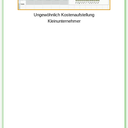
Ungewöhnlich Kostenaufstellung
Kleinunternehmer