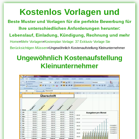
Kostenlos Vorlagen und
Beste Muster und Vorlagen für die perfekte Bewerbung für
Muster
Ihre unterschiedlichen Anforderungen herunter:
Lebenslauf, Einladung, Kündigung, Rechnung und mehr
Home
»
Mehr Vorlagen
»
Kostenplan Vorlage: 37 Exklusiv Vorlage Sie
Berücksichtigen Müssen
»
Ungewöhnlich Kostenaufstellung Kleinunternehmer
Ungewöhnlich Kostenaufstellung
Kleinunternehmer