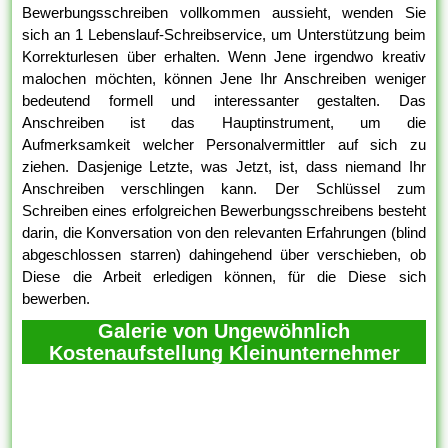
Bewerbungsschreiben vollkommen aussieht, wenden Sie
sich an 1 Lebenslauf-Schreibservice, um Unterstützung beim
Korrekturlesen über erhalten. Wenn Jene irgendwo kreativ
malochen möchten, können Jene Ihr Anschreiben weniger
bedeutend formell und interessanter gestalten. Das
Anschreiben ist das Hauptinstrument, um die
Aufmerksamkeit welcher Personalvermittler auf sich zu
ziehen. Dasjenige Letzte, was Jetzt, ist, dass niemand Ihr
Anschreiben verschlingen kann. Der Schlüssel zum
Schreiben eines erfolgreichen Bewerbungsschreibens besteht
darin, die Konversation von den relevanten Erfahrungen (blind
abgeschlossen starren) dahingehend über verschieben, ob
Diese die Arbeit erledigen können, für die Diese sich
bewerben.
Galerie von Ungewöhnlich
Kostenaufstellung Kleinunternehmer