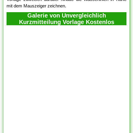
mit dem Mauszeiger zeichnen.
Galerie von Unvergleichlich
Kurzmitteilung Vorlage Kostenlos