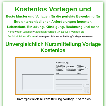
Kostenlos Vorlagen und
Beste Muster und Vorlagen für die perfekte Bewerbung für
Muster
Ihre unterschiedlichen Anforderungen herunter:
Lebenslauf, Einladung, Kündigung, Rechnung und mehr
Home
»
Mehr Vorlagen
»
Kostenplan Vorlage: 37 Exklusiv Vorlage Sie
Berücksichtigen Müssen
»
Unvergleichlich Kurzmitteilung Vorlage Kostenlos
Unvergleichlich Kurzmitteilung Vorlage
Kostenlos
Unvergleichlich Kurzmitteilung Vorlage Kostenlos