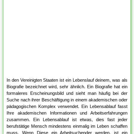
In den Vereinigten Staaten ist ein Lebenslauf deinem, was als
Biografie bezeichnet wird, sehr ähnlich. Ein Biografie hat ein
formaleres Erscheinungsbild und sieht man häufig bei der
Suche nach ihrer Beschäftigung in einem akademischen oder
pädagogischen Komplex verwendet. Ein Lebensablauf fasst
Ihre akademischen Informationen und Arbeitserfahrungen
zusammen. Ein Lebensablauf ist etwas, dies fast jeder
berufstätige Mensch mindestens einmalig im Leben schaffen
muss. Wenn Diese ein Arbeitsuchender werden, ist ein