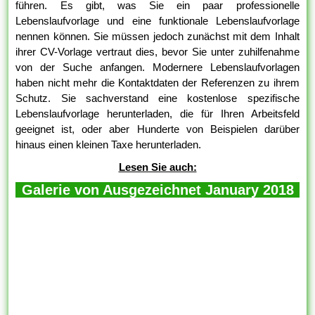
führen. Es gibt, was Sie ein paar professionelle
Lebenslaufvorlage und eine funktionale Lebenslaufvorlage
nennen können. Sie müssen jedoch zunächst mit dem Inhalt
ihrer CV-Vorlage vertraut dies, bevor Sie unter zuhilfenahme
von der Suche anfangen. Modernere Lebenslaufvorlagen
haben nicht mehr die Kontaktdaten der Referenzen zu ihrem
Schutz. Sie sachverstand eine kostenlose spezifische
Lebenslaufvorlage herunterladen, die für Ihren Arbeitsfeld
geeignet ist, oder aber Hunderte von Beispielen darüber
hinaus einen kleinen Taxe herunterladen.
Lesen Sie auch:
Galerie von Ausgezeichnet January 2018