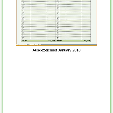
Ausgezeichnet January 2018