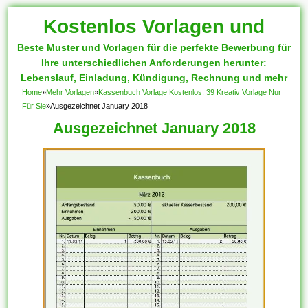
Kostenlos Vorlagen und
Beste Muster und Vorlagen für die perfekte Bewerbung für
Muster
Ihre unterschiedlichen Anforderungen herunter:
Lebenslauf, Einladung, Kündigung, Rechnung und mehr
Home
»
Mehr Vorlagen
»
Kassenbuch Vorlage Kostenlos: 39 Kreativ Vorlage Nur
Für Sie
»
Ausgezeichnet January 2018
Ausgezeichnet January 2018