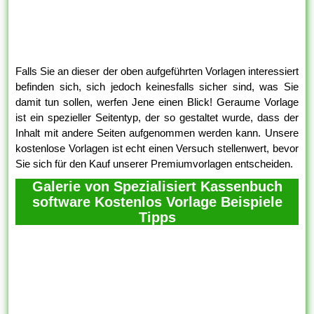
Falls Sie an dieser der oben aufgeführten Vorlagen interessiert
befinden sich, sich jedoch keinesfalls sicher sind, was Sie
damit tun sollen, werfen Jene einen Blick! Geraume Vorlage
ist ein spezieller Seitentyp, der so gestaltet wurde, dass der
Inhalt mit andere Seiten aufgenommen werden kann. Unsere
kostenlose Vorlagen ist echt einen Versuch stellenwert, bevor
Sie sich für den Kauf unserer Premiumvorlagen entscheiden.
Galerie von Spezialisiert Kassenbuch
software Kostenlos Vorlage Beispiele
Tipps