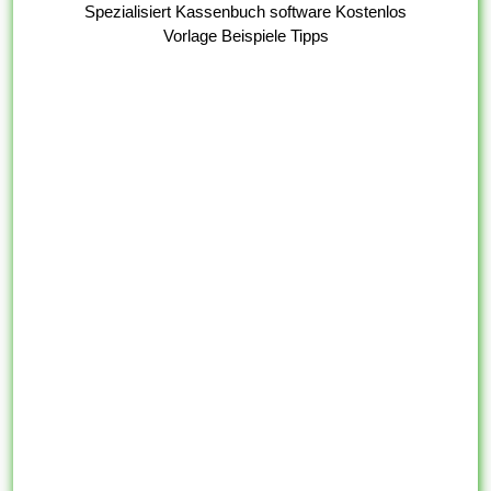
Spezialisiert Kassenbuch software Kostenlos
Vorlage Beispiele Tipps