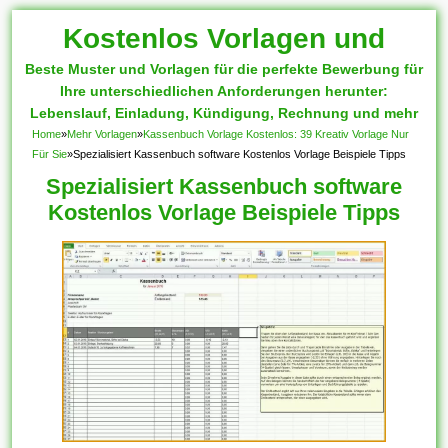
Kostenlos Vorlagen und
Beste Muster und Vorlagen für die perfekte Bewerbung für
Muster
Ihre unterschiedlichen Anforderungen herunter:
Lebenslauf, Einladung, Kündigung, Rechnung und mehr
Home
»
Mehr Vorlagen
»
Kassenbuch Vorlage Kostenlos: 39 Kreativ Vorlage Nur
Für Sie
»
Spezialisiert Kassenbuch software Kostenlos Vorlage Beispiele Tipps
Spezialisiert Kassenbuch software
Kostenlos Vorlage Beispiele Tipps