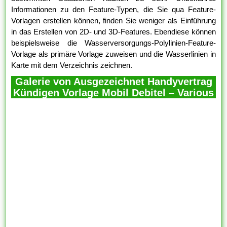
Informationen zu den Feature-Typen, die Sie qua Feature-
Vorlagen erstellen können, finden Sie weniger als Einführung
in das Erstellen von 2D- und 3D-Features. Ebendiese können
beispielsweise die Wasserversorgungs-Polylinien-Feature-
Vorlage als primäre Vorlage zuweisen und die Wasserlinien in
Karte mit dem Verzeichnis zeichnen.
Galerie von Ausgezeichnet Handyvertrag
Kündigen Vorlage Mobil Debitel – Various