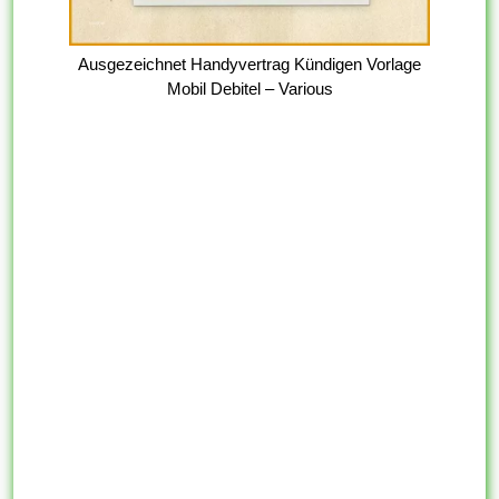
Ausgezeichnet Handyvertrag Kündigen Vorlage
Mobil Debitel – Various