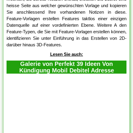
heisse Seite aus welcher gewünschten Vorlage und kopieren
Sie anschliessend Ihre vorhandenen Notizen in diese.
Feature-Vorlagen erstellen Features taktlos einer einzigen
Datenquelle auf einer vordefinierten Ebene. Weitere A den
Feature-Typen, die Sie mit Feature-Vorlagen erstellen können,
identifizieren Sie unter Einführung in das Erstellen von 2D-
darüber hinaus 3D-Features.
Lesen Sie auch:
Galerie von Perfekt 39 Ideen Von
Kündigung Mobil Debitel Adresse