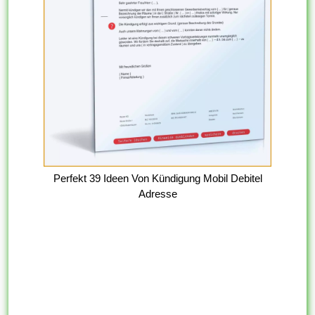
Perfekt 39 Ideen Von Kündigung Mobil Debitel
Adresse