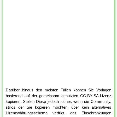
Darüber hinaus den meisten Fällen können Sie Vorlagen
basierend auf der gemeinsam genutzten CC-BY-SA-Lizenz
kopieren. Stellen Diese jedoch sicher, wenn die Community,
stillos der Sie kopieren möchten, über kein alternatives
Lizenzwährungsschema verfügt, das Einschränkungen