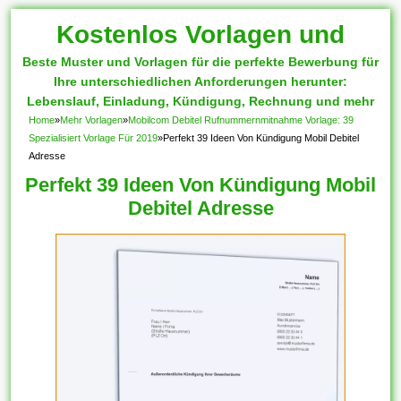
Kostenlos Vorlagen und
Beste Muster und Vorlagen für die perfekte Bewerbung für
Muster
Ihre unterschiedlichen Anforderungen herunter:
Lebenslauf, Einladung, Kündigung, Rechnung und mehr
Home
»
Mehr Vorlagen
»
Mobilcom Debitel Rufnummernmitnahme Vorlage: 39
Spezialisiert Vorlage Für 2019
»
Perfekt 39 Ideen Von Kündigung Mobil Debitel
Adresse
Perfekt 39 Ideen Von Kündigung Mobil
Debitel Adresse