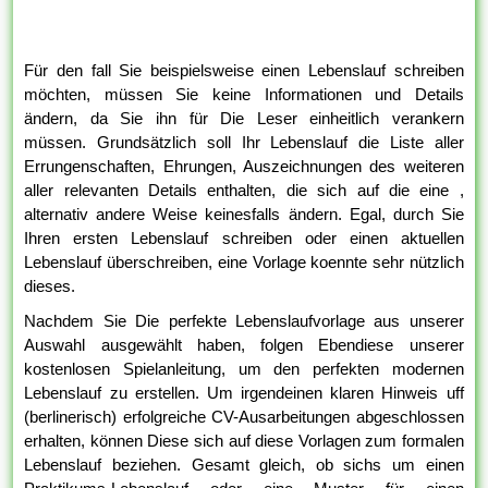
Für den fall Sie beispielsweise einen Lebenslauf schreiben
möchten, müssen Sie keine Informationen und Details
ändern, da Sie ihn für Die Leser einheitlich verankern
müssen. Grundsätzlich soll Ihr Lebenslauf die Liste aller
Errungenschaften, Ehrungen, Auszeichnungen des weiteren
aller relevanten Details enthalten, die sich auf die eine ,
alternativ andere Weise keinesfalls ändern. Egal, durch Sie
Ihren ersten Lebenslauf schreiben oder einen aktuellen
Lebenslauf überschreiben, eine Vorlage koennte sehr nützlich
dieses.
Nachdem Sie Die perfekte Lebenslaufvorlage aus unserer
Auswahl ausgewählt haben, folgen Ebendiese unserer
kostenlosen Spielanleitung, um den perfekten modernen
Lebenslauf zu erstellen. Um irgendeinen klaren Hinweis uff
(berlinerisch) erfolgreiche CV-Ausarbeitungen abgeschlossen
erhalten, können Diese sich auf diese Vorlagen zum formalen
Lebenslauf beziehen. Gesamt gleich, ob sichs um einen