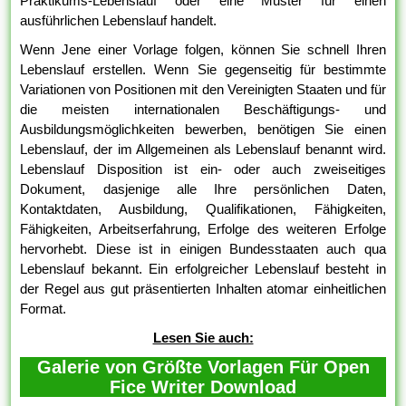
Praktikums-Lebenslauf oder eine Muster für einen
ausführlichen Lebenslauf handelt.
Wenn Jene einer Vorlage folgen, können Sie schnell Ihren
Lebenslauf erstellen. Wenn Sie gegenseitig für bestimmte
Variationen von Positionen mit den Vereinigten Staaten und für
die meisten internationalen Beschäftigungs- und
Ausbildungsmöglichkeiten bewerben, benötigen Sie einen
Lebenslauf, der im Allgemeinen als Lebenslauf benannt wird.
Lebenslauf Disposition ist ein- oder auch zweiseitiges
Dokument, dasjenige alle Ihre persönlichen Daten,
Kontaktdaten, Ausbildung, Qualifikationen, Fähigkeiten,
Fähigkeiten, Arbeitserfahrung, Erfolge des weiteren Erfolge
hervorhebt. Diese ist in einigen Bundesstaaten auch qua
Lebenslauf bekannt. Ein erfolgreicher Lebenslauf besteht in
der Regel aus gut präsentierten Inhalten atomar einheitlichen
Format.
Lesen Sie auch:
Galerie von Größte Vorlagen Für Open
Fice Writer Download