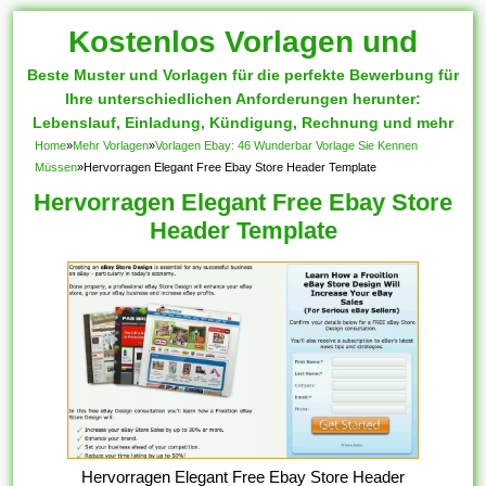
Kostenlos Vorlagen und
Beste Muster und Vorlagen für die perfekte Bewerbung für
Muster
Ihre unterschiedlichen Anforderungen herunter:
Lebenslauf, Einladung, Kündigung, Rechnung und mehr
Home
»
Mehr Vorlagen
»
Vorlagen Ebay: 46 Wunderbar Vorlage Sie Kennen
Müssen
»
Hervorragen Elegant Free Ebay Store Header Template
Hervorragen Elegant Free Ebay Store
Header Template
Hervorragen Elegant Free Ebay Store Header