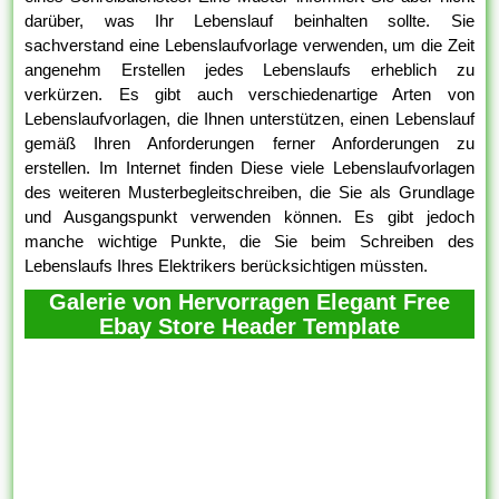
darüber, was Ihr Lebenslauf beinhalten sollte. Sie
sachverstand eine Lebenslaufvorlage verwenden, um die Zeit
angenehm Erstellen jedes Lebenslaufs erheblich zu
verkürzen. Es gibt auch verschiedenartige Arten von
Lebenslaufvorlagen, die Ihnen unterstützen, einen Lebenslauf
gemäß Ihren Anforderungen ferner Anforderungen zu
erstellen. Im Internet finden Diese viele Lebenslaufvorlagen
des weiteren Musterbegleitschreiben, die Sie als Grundlage
und Ausgangspunkt verwenden können. Es gibt jedoch
manche wichtige Punkte, die Sie beim Schreiben des
Lebenslaufs Ihres Elektrikers berücksichtigen müssten.
Galerie von Hervorragen Elegant Free
Ebay Store Header Template