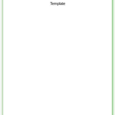
Template