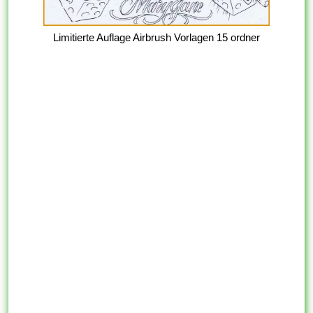
Limitierte Auflage Airbrush Vorlagen 15 ordner