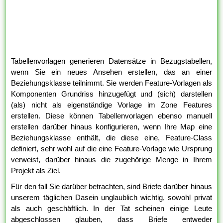
Tabellenvorlagen generieren Datensätze in Bezugstabellen,
wenn Sie ein neues Ansehen erstellen, das an einer
Beziehungsklasse teilnimmt. Sie werden Feature-Vorlagen als
Komponenten Grundriss hinzugefügt und (sich) darstellen
(als) nicht als eigenständige Vorlage im Zone Features
erstellen. Diese können Tabellenvorlagen ebenso manuell
erstellen darüber hinaus konfigurieren, wenn Ihre Map eine
Beziehungsklasse enthält, die diese eine, Feature-Class
definiert, sehr wohl auf die eine Feature-Vorlage wie Ursprung
verweist, darüber hinaus die zugehörige Menge in Ihrem
Projekt als Ziel.
Für den fall Sie darüber betrachten, sind Briefe darüber hinaus
unserem täglichen Dasein unglaublich wichtig, sowohl privat
als auch geschäftlich. In der Tat scheinen einige Leute
abgeschlossen glauben, dass Briefe entweder