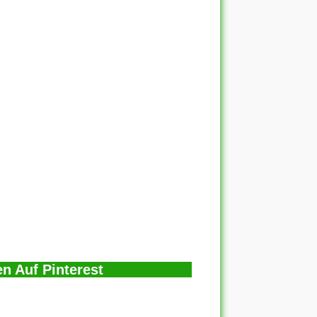
n Auf Pinterest