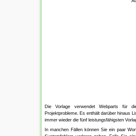
Au
Die Vorlage verwendet Webparts für die
Projektprobleme. Es enthält darüber hinaus Li
immer wieder die fünf leistungsfähigsten Vorl
In manchen Fällen können Sie ein paar Wortd