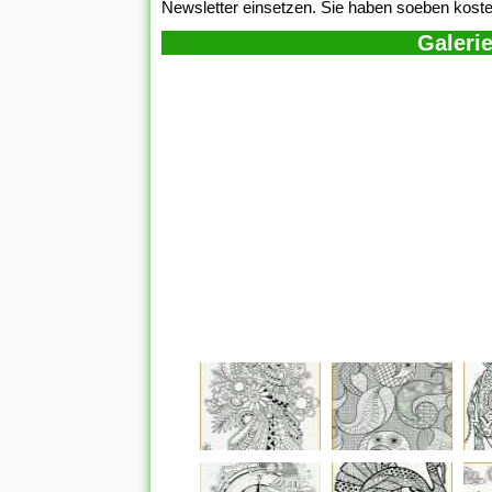
Newsletter einsetzen. Sie haben soeben kosten
Galerie