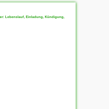
ter: Lebenslauf, Einladung, Kündigung,