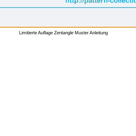
Limitierte Auflage Zentangle Muster Anleitung