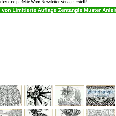
los eine perfekte Word-Newsletter-Vorlage erstellt!
 von Limitierte Auflage Zentangle Muster Anlei