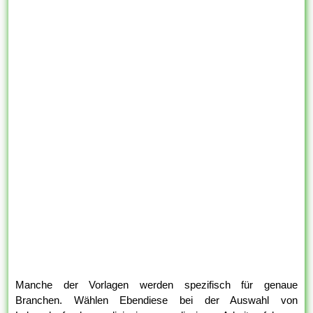
Manche der Vorlagen werden spezifisch für genaue
Branchen. Wählen Ebendiese bei der Auswahl von