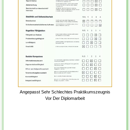
Angepasst Sehr Schlechtes Praktikumszeugnis
Vor Der Diplomarbeit