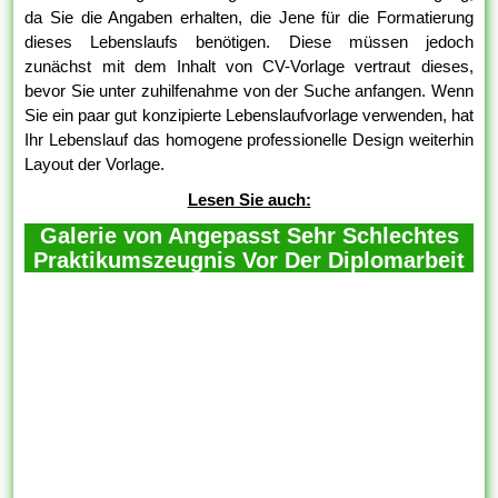
da Sie die Angaben erhalten, die Jene für die Formatierung
dieses Lebenslaufs benötigen. Diese müssen jedoch
zunächst mit dem Inhalt von CV-Vorlage vertraut dieses,
bevor Sie unter zuhilfenahme von der Suche anfangen. Wenn
Sie ein paar gut konzipierte Lebenslaufvorlage verwenden, hat
Ihr Lebenslauf das homogene professionelle Design weiterhin
Layout der Vorlage.
Lesen Sie auch:
Galerie von Angepasst Sehr Schlechtes
Praktikumszeugnis Vor Der Diplomarbeit