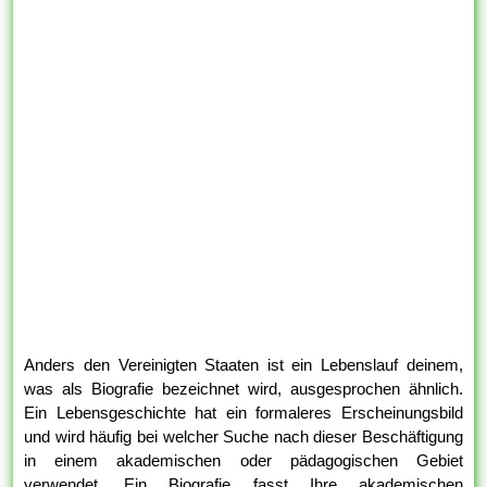
Anders den Vereinigten Staaten ist ein Lebenslauf deinem,
was als Biografie bezeichnet wird, ausgesprochen ähnlich.
Ein Lebensgeschichte hat ein formaleres Erscheinungsbild
und wird häufig bei welcher Suche nach dieser Beschäftigung
in einem akademischen oder pädagogischen Gebiet
verwendet. Ein Biografie fasst Ihre akademischen