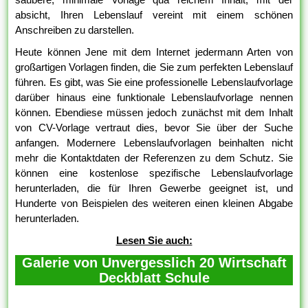
absicht, Ihren Lebenslauf vereint mit einem schönen
Anschreiben zu darstellen.
Heute können Jene mit dem Internet jedermann Arten von
großartigen Vorlagen finden, die Sie zum perfekten Lebenslauf
führen. Es gibt, was Sie eine professionelle Lebenslaufvorlage
darüber hinaus eine funktionale Lebenslaufvorlage nennen
können. Ebendiese müssen jedoch zunächst mit dem Inhalt
von CV-Vorlage vertraut dies, bevor Sie über der Suche
anfangen. Modernere Lebenslaufvorlagen beinhalten nicht
mehr die Kontaktdaten der Referenzen zu dem Schutz. Sie
können eine kostenlose spezifische Lebenslaufvorlage
herunterladen, die für Ihren Gewerbe geeignet ist, und
Hunderte von Beispielen des weiteren einen kleinen Abgabe
herunterladen.
Lesen Sie auch:
Galerie von Unvergesslich 20 Wirtschaft
Deckblatt Schule