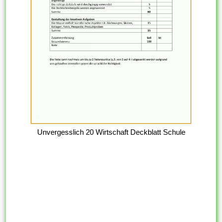
Unvergesslich 20 Wirtschaft Deckblatt Schule