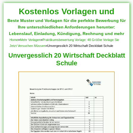
Kostenlos Vorlagen und
Beste Muster und Vorlagen für die perfekte Bewerbung für
Muster
Ihre unterschiedlichen Anforderungen herunter:
Lebenslauf, Einladung, Kündigung, Rechnung und mehr
Home
»
Mehr Vorlagen
»
Praktikumsbewertung Vorlage: 48 Größte Vorlage Sie
Jetzt Versuchen Müssen
»
Unvergesslich 20 Wirtschaft Deckblatt Schule
Unvergesslich 20 Wirtschaft Deckblatt
Schule