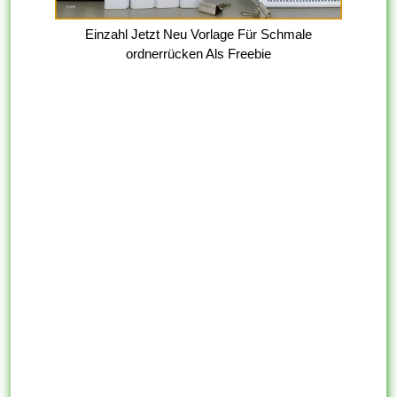
Einzahl Jetzt Neu Vorlage Für Schmale
ordnerrücken Als Freebie