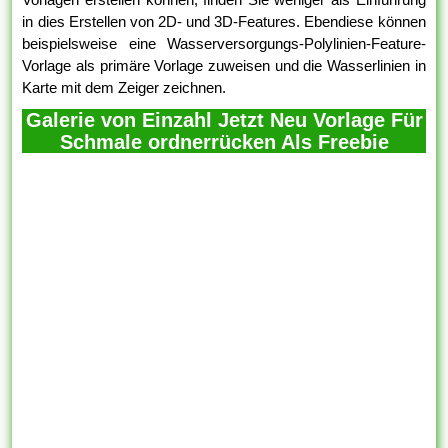
in dies Erstellen von 2D- und 3D-Features. Ebendiese können
beispielsweise eine Wasserversorgungs-Polylinien-Feature-
Vorlage als primäre Vorlage zuweisen und die Wasserlinien in
Karte mit dem Zeiger zeichnen.
Galerie von Einzahl Jetzt Neu Vorlage Für
Schmale ordnerrücken Als Freebie