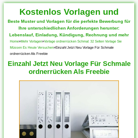
Kostenlos Vorlagen und
Beste Muster und Vorlagen für die perfekte Bewerbung für
Muster
Ihre unterschiedlichen Anforderungen herunter:
Lebenslauf, Einladung, Kündigung, Rechnung und mehr
Home
»
Mehr Vorlagen
»
Vorlage ordnerrücken Schmal: 32 Selten Vorlage Sie
Müssen Es Heute Versuchen
»
Einzahl Jetzt Neu Vorlage Für Schmale
ordnerrücken Als Freebie
Einzahl Jetzt Neu Vorlage Für Schmale
ordnerrücken Als Freebie