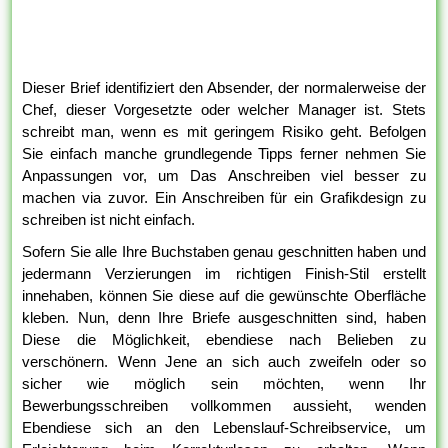
Dieser Brief identifiziert den Absender, der normalerweise der
Chef, dieser Vorgesetzte oder welcher Manager ist. Stets
schreibt man, wenn es mit geringem Risiko geht. Befolgen
Sie einfach manche grundlegende Tipps ferner nehmen Sie
Anpassungen vor, um Das Anschreiben viel besser zu
machen via zuvor. Ein Anschreiben für ein Grafikdesign zu
schreiben ist nicht einfach.
Sofern Sie alle Ihre Buchstaben genau geschnitten haben und
jedermann Verzierungen im richtigen Finish-Stil erstellt
innehaben, können Sie diese auf die gewünschte Oberfläche
kleben. Nun, denn Ihre Briefe ausgeschnitten sind, haben
Diese die Möglichkeit, ebendiese nach Belieben zu
verschönern. Wenn Jene an sich auch zweifeln oder so
sicher wie möglich sein möchten, wenn Ihr
Bewerbungsschreiben vollkommen aussieht, wenden
Ebendiese sich an den Lebenslauf-Schreibservice, um