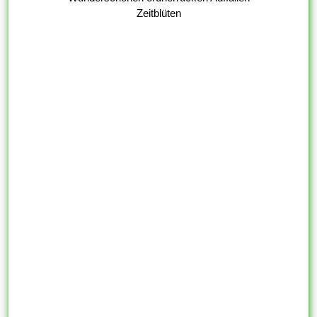
Zeitblüten