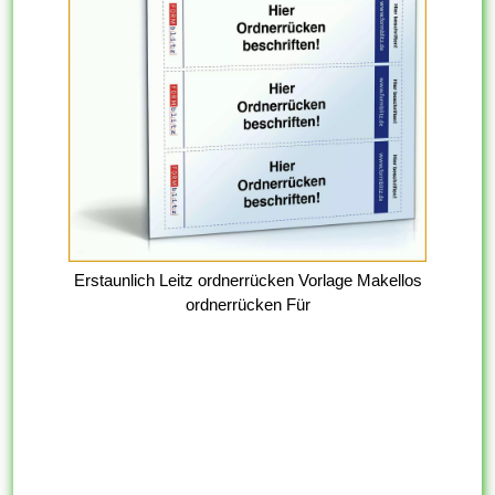
Erstaunlich Leitz ordnerrücken Vorlage Makellos
ordnerrücken Für