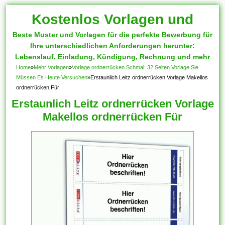
Kostenlos Vorlagen und
Beste Muster und Vorlagen für die perfekte Bewerbung für
Muster
Ihre unterschiedlichen Anforderungen herunter:
Lebenslauf, Einladung, Kündigung, Rechnung und mehr
Home
»
Mehr Vorlagen
»
Vorlage ordnerrücken Schmal: 32 Selten Vorlage Sie
Müssen Es Heute Versuchen
»
Erstaunlich Leitz ordnerrücken Vorlage Makellos
ordnerrücken Für
Erstaunlich Leitz ordnerrücken Vorlage
Makellos ordnerrücken Für