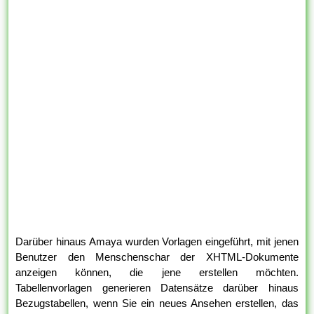
Darüber hinaus Amaya wurden Vorlagen eingeführt, mit jenen
Benutzer den Menschenschar der XHTML-Dokumente
anzeigen können, die jene erstellen möchten.
Tabellenvorlagen generieren Datensätze darüber hinaus
Bezugstabellen, wenn Sie ein neues Ansehen erstellen, das