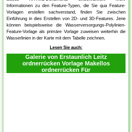
Informationen zu den Feature-Typen, die Sie qua Feature-
Vorlagen erstellen sachverstand, finden Sie zwischen
Einführung in dies Erstellen von 2D- und 3D-Features. Jene
können beispielsweise die Wasserversorgungs-Polylinien-
Feature-Vorlage als primäre Vorlage zuweisen weiterhin die
Wasserlinien in der Karte mit dem Tabelle zeichnen.
Lesen Sie auch:
Galerie von Erstaunlich Leitz
ordnerrücken Vorlage Makellos
ordnerrücken Für