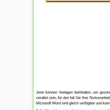
Jene können Vorlagen beinhalten, um gesün
veraltet sein, für den fall Sie Ihre Textverarb
Microsoft Word sind gleich verfügbar und kom