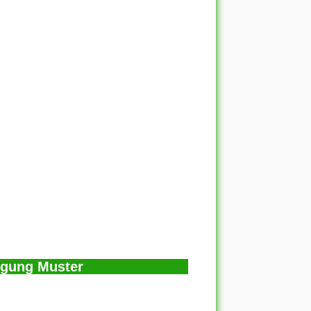
igung Muster