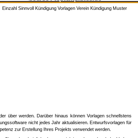
Einzahl Sinnvoll Kündigung Vorlagen Verein Kündigung Muster
der über werden. Darüber hinaus können Vorlagen schnellstens
eitungssoftware nicht jedes Jahr aktualisieren. Entwurfsvorlagen für
petenz zur Erstellung Ihres Projekts verwendet werden.