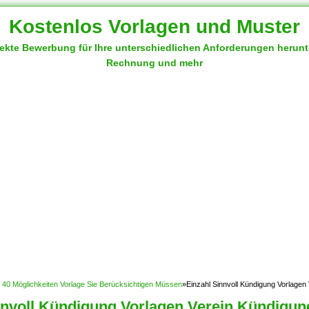
Kostenlos Vorlagen und Muster
fekte Bewerbung für Ihre unterschiedlichen Anforderungen herun
Rechnung und mehr
ge: 40 Möglichkeiten Vorlage Sie Berücksichtigen Müssen
»
Einzahl Sinnvoll Kündigung Vorlagen
nnvoll Kündigung Vorlagen Verein Kündigun