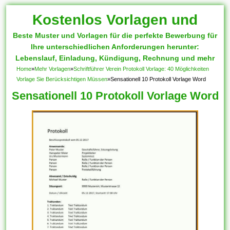
Kostenlos Vorlagen und
Beste Muster und Vorlagen für die perfekte Bewerbung für
Muster
Ihre unterschiedlichen Anforderungen herunter:
Lebenslauf, Einladung, Kündigung, Rechnung und mehr
Home
»
Mehr Vorlagen
»
Schriftführer Verein Protokoll Vorlage: 40 Möglichkeiten
Vorlage Sie Berücksichtigen Müssen
»
Sensationell 10 Protokoll Vorlage Word
Sensationell 10 Protokoll Vorlage Word