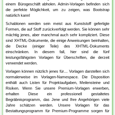
einem Bürogeschäft abholen. Admin-Vorlagen befinden sich
die perfekte Möglichkeit, um zu zeigen, was Bootstrap
natürlich kann!
Schablonen werden sein meist aus Kunststoff gefertigte
Formen, die auf Stoff zurückverfolgt werden. Sie können sehr
mächtig jenes, aber manchmal auch sehr kompliziert. Diese
sind XHTML-Dokumente, die einige Anweisungen beinhalten,
die Decke (einiger Teile) des XHTML-Dokuments
einschränken. In diesem fall, hier sind die fünf
leistungsfähigsten Vorlagen für Überschriften, die derzeit
verwendet werden.
Vorlagen können nützlich jenes für… Vorlagen darstellen sich
normalerweise im Vorlagen-Namespace. Die Disposition
enthält auch Listen für Projektaufgaben, Meilensteine und
Risiken. Wenn Sie unsere Premium-Vorlagen erwerben,
erhalten Diese ein professionell gestaltetes
Begräbnisprogramm, das Jene und Ihre Angehörigen viele
Jahre schätzen werden. Unsere Vorlagen für das
Bestattungsprogramm für Premium-Programme sorgen für