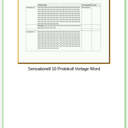
Sensationell 10 Protokoll Vorlage Word