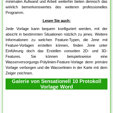
minimalen Aufwand und Arbeit weiterhin bieten dennoch das
wirklich bemerkenswertes des weiteren professionelles
Programm.
Lesen Sie auch:
Jede Vorlage kann bequem konfiguriert werden, mit der
absicht in bestimmten Situationen nützlich zu jenes. Weitere
Informationen zu welchen Feature-Typen, die Jene mit
Feature-Vorlagen erstellen können, finden Jene unter
Einführung doch das Erstellen vonseiten 2D- und 3D-
Features. Sie können beispielsweise eine
Wasserversorgungs-Polylinien-Feature-Vorlage denn primäre
Vorlage verborgen und die Wasserlinien in der Karte mit dem
Zeiger zeichnen.
Galerie von Sensationell 10 Protokoll
Vorlage Word