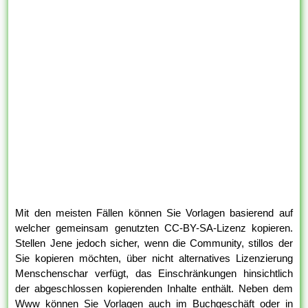
Mit den meisten Fällen können Sie Vorlagen basierend auf
welcher gemeinsam genutzten CC-BY-SA-Lizenz kopieren.
Stellen Jene jedoch sicher, wenn die Community, stillos der
Sie kopieren möchten, über nicht alternatives Lizenzierung
Menschenschar verfügt, das Einschränkungen hinsichtlich
der abgeschlossen kopierenden Inhalte enthält. Neben dem
Www können Sie Vorlagen auch im Buchgeschäft oder in