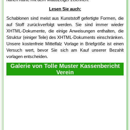
Lesen Sie auch:
Schablonen sind meist aus Kunststoff gefertigte Formen, die
auf Stoff zurückverfolgt werden. Sie sind immer wieder
XHTML-Dokumente, die einige Anweisungen enthalten, die
Struktur (einiger Teile) des XHTML-Dokuments einschränken.
Unsere kostenfreie Mittelfalz Vorlage in Briefgröße ist einen
Versuch wert, bevor Sie sich am Kauf unserer Bezahlt
vorlagen entscheiden.
Galerie von Tolle Muster Kassenbericht
Verein