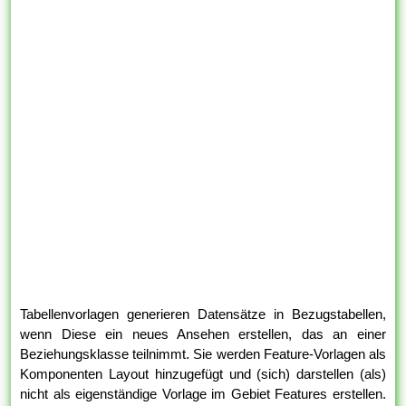
Tabellenvorlagen generieren Datensätze in Bezugstabellen,
wenn Diese ein neues Ansehen erstellen, das an einer
Beziehungsklasse teilnimmt. Sie werden Feature-Vorlagen als
Komponenten Layout hinzugefügt und (sich) darstellen (als)
nicht als eigenständige Vorlage im Gebiet Features erstellen.