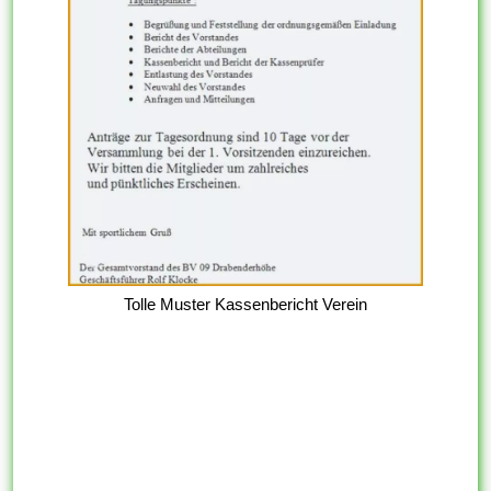
Tolle Muster Kassenbericht Verein