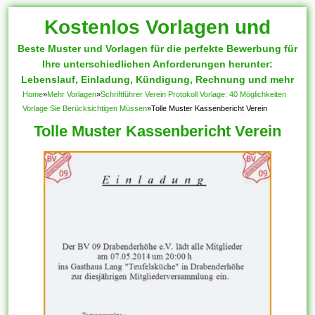
Kostenlos Vorlagen und
Beste Muster und Vorlagen für die perfekte Bewerbung für
Muster
Ihre unterschiedlichen Anforderungen herunter:
Lebenslauf, Einladung, Kündigung, Rechnung und mehr
Home
»
Mehr Vorlagen
»
Schriftführer Verein Protokoll Vorlage: 40 Möglichkeiten
Vorlage Sie Berücksichtigen Müssen
»
Tolle Muster Kassenbericht Verein
Tolle Muster Kassenbericht Verein