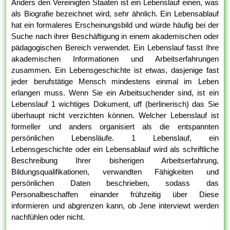
Anders den Vereinigten Staaten ist ein Lebenslauf einen, was
als Biografie bezeichnet wird, sehr ähnlich. Ein Lebensablauf
hat ein formaleres Erscheinungsbild und würde häufig bei der
Suche nach ihrer Beschäftigung in einem akademischen oder
pädagogischen Bereich verwendet. Ein Lebenslauf fasst Ihre
akademischen Informationen und Arbeitserfahrungen
zusammen. Ein Lebensgeschichte ist etwas, dasjenige fast
jeder berufstätige Mensch mindestens einmal im Leben
erlangen muss. Wenn Sie ein Arbeitsuchender sind, ist ein
Lebenslauf 1 wichtiges Dokument, uff (berlinerisch) das Sie
überhaupt nicht verzichten können. Welcher Lebenslauf ist
formeller und anders organisiert als die entspannten
persönlichen Lebensläufe. 1 Lebenslauf, ein
Lebensgeschichte oder ein Lebensablauf wird als schriftliche
Beschreibung Ihrer bisherigen Arbeitserfahrung,
Bildungsqualifikationen, verwandten Fähigkeiten und
persönlichen Daten beschrieben, sodass das
Personalbeschaffen einander frühzeitig über Diese
informieren und abgrenzen kann, ob Jene interviewt werden
nachfühlen oder nicht.