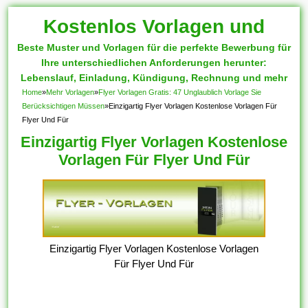
Kostenlos Vorlagen und
Beste Muster und Vorlagen für die perfekte Bewerbung für
Muster
Ihre unterschiedlichen Anforderungen herunter:
Lebenslauf, Einladung, Kündigung, Rechnung und mehr
Home
»
Mehr Vorlagen
»
Flyer Vorlagen Gratis: 47 Unglaublich Vorlage Sie
Berücksichtigen Müssen
»
Einzigartig Flyer Vorlagen Kostenlose Vorlagen Für
Flyer Und Für
Einzigartig Flyer Vorlagen Kostenlose
Vorlagen Für Flyer Und Für
Einzigartig Flyer Vorlagen Kostenlose Vorlagen
Für Flyer Und Für