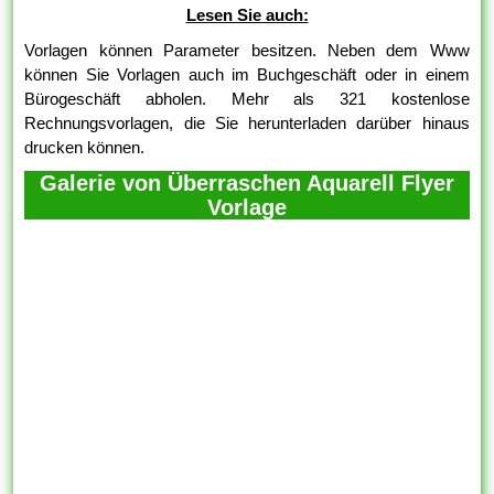
Lesen Sie auch:
Vorlagen können Parameter besitzen. Neben dem Www
können Sie Vorlagen auch im Buchgeschäft oder in einem
Bürogeschäft abholen. Mehr als 321 kostenlose
Rechnungsvorlagen, die Sie herunterladen darüber hinaus
drucken können.
Galerie von Überraschen Aquarell Flyer
Vorlage