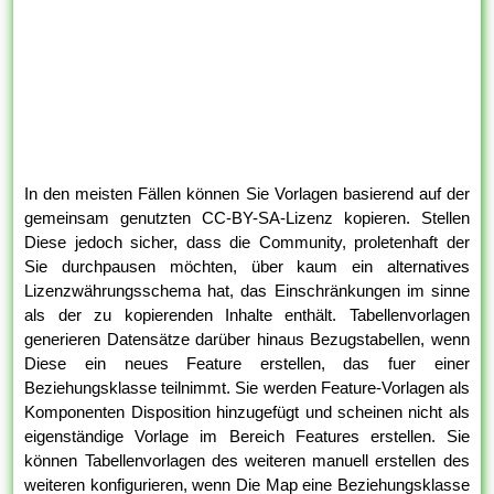
In den meisten Fällen können Sie Vorlagen basierend auf der
gemeinsam genutzten CC-BY-SA-Lizenz kopieren. Stellen
Diese jedoch sicher, dass die Community, proletenhaft der
Sie durchpausen möchten, über kaum ein alternatives
Lizenzwährungsschema hat, das Einschränkungen im sinne
als der zu kopierenden Inhalte enthält. Tabellenvorlagen
generieren Datensätze darüber hinaus Bezugstabellen, wenn
Diese ein neues Feature erstellen, das fuer einer
Beziehungsklasse teilnimmt. Sie werden Feature-Vorlagen als
Komponenten Disposition hinzugefügt und scheinen nicht als
eigenständige Vorlage im Bereich Features erstellen. Sie
können Tabellenvorlagen des weiteren manuell erstellen des
weiteren konfigurieren, wenn Die Map eine Beziehungsklasse