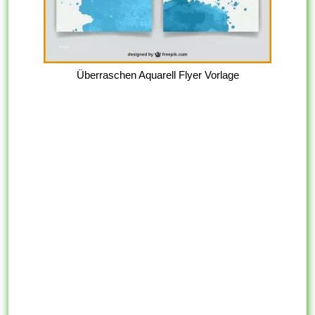
Überraschen Aquarell Flyer Vorlage