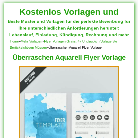
Kostenlos Vorlagen und
Beste Muster und Vorlagen für die perfekte Bewerbung für
Muster
Ihre unterschiedlichen Anforderungen herunter:
Lebenslauf, Einladung, Kündigung, Rechnung und mehr
Home
»
Mehr Vorlagen
»
Flyer Vorlagen Gratis: 47 Unglaublich Vorlage Sie
Berücksichtigen Müssen
»
Überraschen Aquarell Flyer Vorlage
Überraschen Aquarell Flyer Vorlage