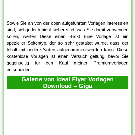
Sowie Sie an von der oben aufgeführten Vorlagen interessiert
sind, sich jedoch nicht sicher sind, was Sie damit verwenden
sollen, werfen Diese einen Blick! Eine Vorlage ist ein
spezieller Seitentyp, der so sehr gestaltet wurde, dass der
Inhalt mit andere Seiten aufgenommen werden kann. Diese
kostenlose Vorlagen ist einen Versuch geltung, bevor Sie
gegenseitig für den Kauf meiner Premiumvorlagen
entscheiden.
Galerie von Ideal Flyer Vorlagen
Download – Giga