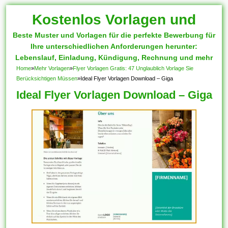
Kostenlos Vorlagen und
Beste Muster und Vorlagen für die perfekte Bewerbung für
Muster
Ihre unterschiedlichen Anforderungen herunter:
Lebenslauf, Einladung, Kündigung, Rechnung und mehr
Home
»
Mehr Vorlagen
»
Flyer Vorlagen Gratis: 47 Unglaublich Vorlage Sie
Berücksichtigen Müssen
»
Ideal Flyer Vorlagen Download – Giga
Ideal Flyer Vorlagen Download – Giga