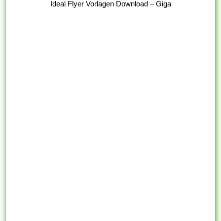
Ideal Flyer Vorlagen Download – Giga