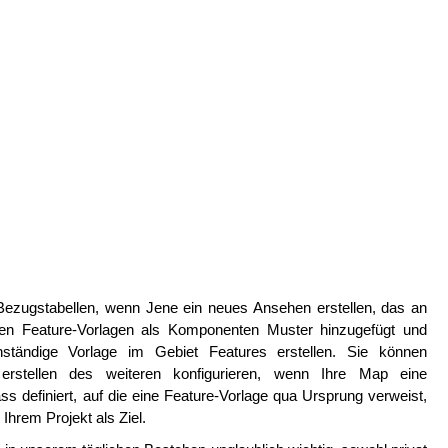
Bezugstabellen, wenn Jene ein neues Ansehen erstellen, das an
den Feature-Vorlagen als Komponenten Muster hinzugefügt und
ständige Vorlage im Gebiet Features erstellen. Sie können
 erstellen des weiteren konfigurieren, wenn Ihre Map eine
ss definiert, auf die eine Feature-Vorlage qua Ursprung verweist,
Ihrem Projekt als Ziel.