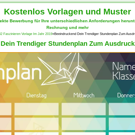
Kostenlos Vorlagen und Muster
fekte Bewerbung für Ihre unterschiedlichen Anforderungen herun
Rechnung und mehr
32 Faszinieren Vorlage Im Jahr 2019
»
Beeindruckend Dein Trendiger Stundenplan Zum Ausdr
Dein Trendiger Stundenplan Zum Ausdruck