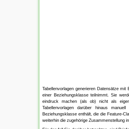
Tabellenvorlagen generieren Datensätze mit 
einer Beziehungsklasse teilnimmt. Sie wer
eindruck machen (als ob) nicht als eigen
Tabellenvorlagen darüber hinaus manuell
Beziehungsklasse enthält, die die Feature-Cla
weiterhin die zugehörige Zusammenstellung in 