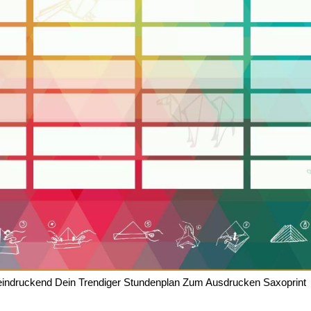
indruckend Dein Trendiger Stundenplan Zum Ausdrucken Saxoprint