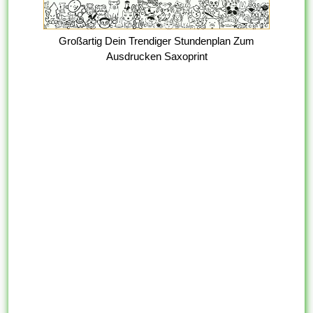
Großartig Dein Trendiger Stundenplan Zum
Ausdrucken Saxoprint