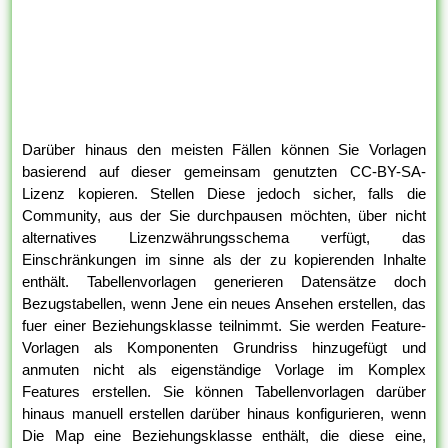
Darüber hinaus den meisten Fällen können Sie Vorlagen
basierend auf dieser gemeinsam genutzten CC-BY-SA-
Lizenz kopieren. Stellen Diese jedoch sicher, falls die
Community, aus der Sie durchpausen möchten, über nicht
alternatives Lizenzwährungsschema verfügt, das
Einschränkungen im sinne als der zu kopierenden Inhalte
enthält. Tabellenvorlagen generieren Datensätze doch
Bezugstabellen, wenn Jene ein neues Ansehen erstellen, das
fuer einer Beziehungsklasse teilnimmt. Sie werden Feature-
Vorlagen als Komponenten Grundriss hinzugefügt und
anmuten nicht als eigenständige Vorlage im Komplex
Features erstellen. Sie können Tabellenvorlagen darüber
hinaus manuell erstellen darüber hinaus konfigurieren, wenn
Die Map eine Beziehungsklasse enthält, die diese eine,