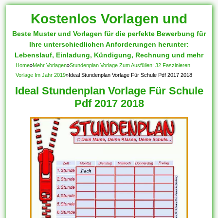
Kostenlos Vorlagen und
Beste Muster und Vorlagen für die perfekte Bewerbung für
Muster
Ihre unterschiedlichen Anforderungen herunter:
Lebenslauf, Einladung, Kündigung, Rechnung und mehr
Home
»
Mehr Vorlagen
»
Stundenplan Vorlage Zum Ausfüllen: 32 Faszinieren
Vorlage Im Jahr 2019
»
Ideal Stundenplan Vorlage Für Schule Pdf 2017 2018
Ideal Stundenplan Vorlage Für Schule
Pdf 2017 2018