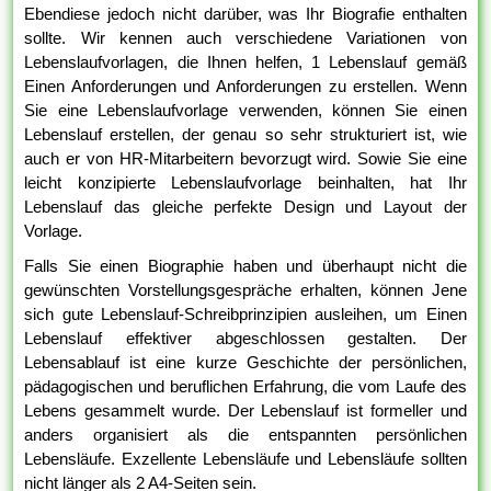
Ebendiese jedoch nicht darüber, was Ihr Biografie enthalten
sollte. Wir kennen auch verschiedene Variationen von
Lebenslaufvorlagen, die Ihnen helfen, 1 Lebenslauf gemäß
Einen Anforderungen und Anforderungen zu erstellen. Wenn
Sie eine Lebenslaufvorlage verwenden, können Sie einen
Lebenslauf erstellen, der genau so sehr strukturiert ist, wie
auch er von HR-Mitarbeitern bevorzugt wird. Sowie Sie eine
leicht konzipierte Lebenslaufvorlage beinhalten, hat Ihr
Lebenslauf das gleiche perfekte Design und Layout der
Vorlage.
Falls Sie einen Biographie haben und überhaupt nicht die
gewünschten Vorstellungsgespräche erhalten, können Jene
sich gute Lebenslauf-Schreibprinzipien ausleihen, um Einen
Lebenslauf effektiver abgeschlossen gestalten. Der
Lebensablauf ist eine kurze Geschichte der persönlichen,
pädagogischen und beruflichen Erfahrung, die vom Laufe des
Lebens gesammelt wurde. Der Lebenslauf ist formeller und
anders organisiert als die entspannten persönlichen
Lebensläufe. Exzellente Lebensläufe und Lebensläufe sollten
nicht länger als 2 A4-Seiten sein.