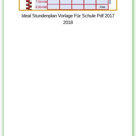
Ideal Stundenplan Vorlage Für Schule Pdf 2017
2018