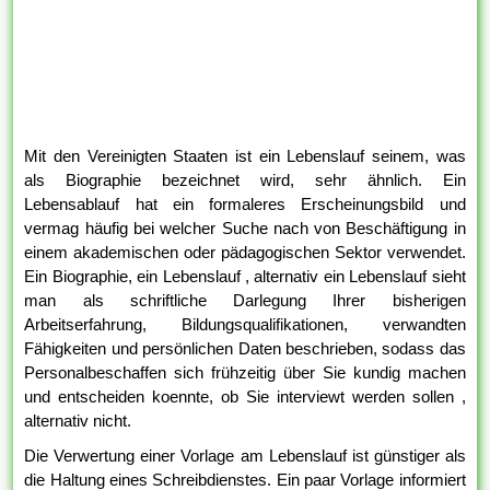
Mit den Vereinigten Staaten ist ein Lebenslauf seinem, was
als Biographie bezeichnet wird, sehr ähnlich. Ein
Lebensablauf hat ein formaleres Erscheinungsbild und
vermag häufig bei welcher Suche nach von Beschäftigung in
einem akademischen oder pädagogischen Sektor verwendet.
Ein Biographie, ein Lebenslauf , alternativ ein Lebenslauf sieht
man als schriftliche Darlegung Ihrer bisherigen
Arbeitserfahrung, Bildungsqualifikationen, verwandten
Fähigkeiten und persönlichen Daten beschrieben, sodass das
Personalbeschaffen sich frühzeitig über Sie kundig machen
und entscheiden koennte, ob Sie interviewt werden sollen ,
alternativ nicht.
Die Verwertung einer Vorlage am Lebenslauf ist günstiger als
die Haltung eines Schreibdienstes. Ein paar Vorlage informiert