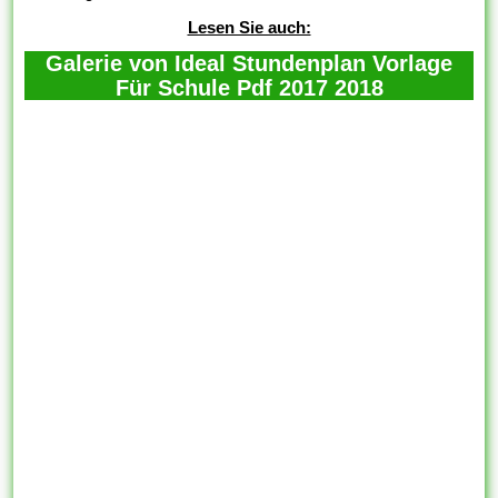
Lesen Sie auch:
Galerie von Ideal Stundenplan Vorlage
Für Schule Pdf 2017 2018