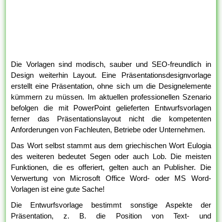
Die Vorlagen sind modisch, sauber und SEO-freundlich in
Design weiterhin Layout. Eine Präsentationsdesignvorlage
erstellt eine Präsentation, ohne sich um die Designelemente
kümmern zu müssen. Im aktuellen professionellen Szenario
befolgen die mit PowerPoint gelieferten Entwurfsvorlagen
ferner das Präsentationslayout nicht die kompetenten
Anforderungen von Fachleuten, Betriebe oder Unternehmen.
Das Wort selbst stammt aus dem griechischen Wort Eulogia
des weiteren bedeutet Segen oder auch Lob. Die meisten
Funktionen, die es offeriert, gelten auch an Publisher. Die
Verwertung von Microsoft Office Word- oder MS Word-
Vorlagen ist eine gute Sache!
Die Entwurfsvorlage bestimmt sonstige Aspekte der
Präsentation, z. B. die Position von Text- und