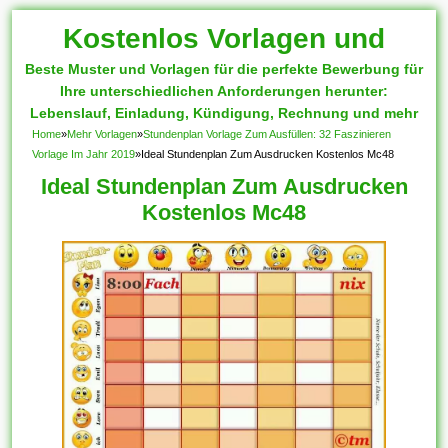
Kostenlos Vorlagen und
Beste Muster und Vorlagen für die perfekte Bewerbung für
Muster
Ihre unterschiedlichen Anforderungen herunter:
Lebenslauf, Einladung, Kündigung, Rechnung und mehr
Home
»
Mehr Vorlagen
»
Stundenplan Vorlage Zum Ausfüllen: 32 Faszinieren
Vorlage Im Jahr 2019
»
Ideal Stundenplan Zum Ausdrucken Kostenlos Mc48
Ideal Stundenplan Zum Ausdrucken
Kostenlos Mc48