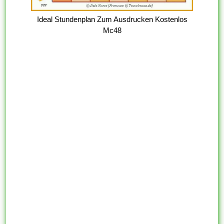
Ideal Stundenplan Zum Ausdrucken Kostenlos
Mc48