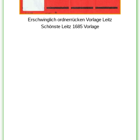
Erschwinglich ordnerrücken Vorlage Leitz
Schönste Leitz 1685 Vorlage