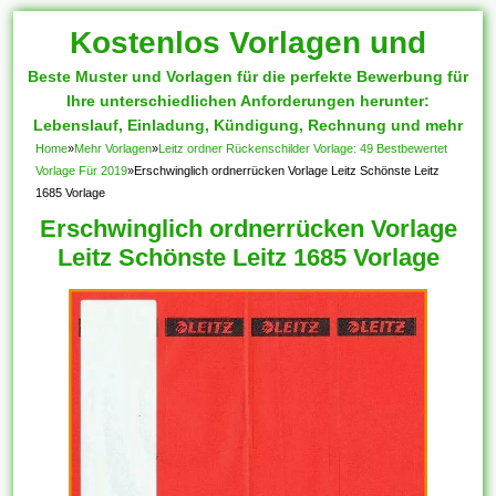
Kostenlos Vorlagen und
Beste Muster und Vorlagen für die perfekte Bewerbung für
Muster
Ihre unterschiedlichen Anforderungen herunter:
Lebenslauf, Einladung, Kündigung, Rechnung und mehr
Home
»
Mehr Vorlagen
»
Leitz ordner Rückenschilder Vorlage: 49 Bestbewertet
Vorlage Für 2019
»
Erschwinglich ordnerrücken Vorlage Leitz Schönste Leitz
1685 Vorlage
Erschwinglich ordnerrücken Vorlage
Leitz Schönste Leitz 1685 Vorlage