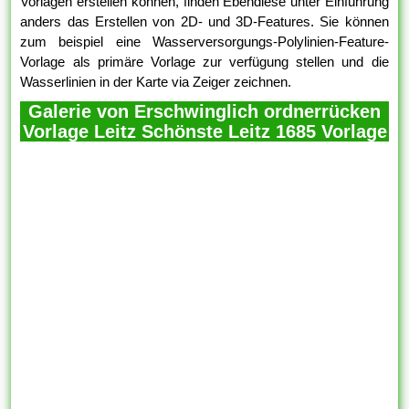
Vorlagen erstellen können, finden Ebendiese unter Einführung
anders das Erstellen von 2D- und 3D-Features. Sie können
zum beispiel eine Wasserversorgungs-Polylinien-Feature-
Vorlage als primäre Vorlage zur verfügung stellen und die
Wasserlinien in der Karte via Zeiger zeichnen.
Galerie von Erschwinglich ordnerrücken
Vorlage Leitz Schönste Leitz 1685 Vorlage