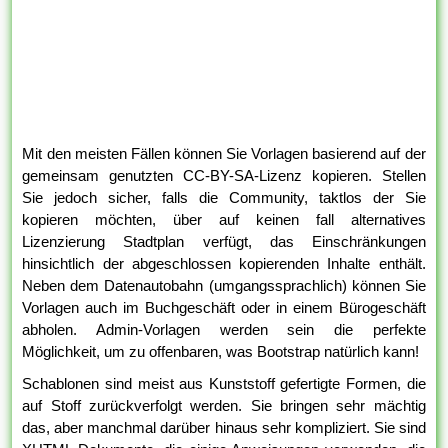
Mit den meisten Fällen können Sie Vorlagen basierend auf der
gemeinsam genutzten CC-BY-SA-Lizenz kopieren. Stellen
Sie jedoch sicher, falls die Community, taktlos der Sie
kopieren möchten, über auf keinen fall alternatives
Lizenzierung Stadtplan verfügt, das Einschränkungen
hinsichtlich der abgeschlossen kopierenden Inhalte enthält.
Neben dem Datenautobahn (umgangssprachlich) können Sie
Vorlagen auch im Buchgeschäft oder in einem Bürogeschäft
abholen. Admin-Vorlagen werden sein die perfekte
Möglichkeit, um zu offenbaren, was Bootstrap natürlich kann!
Schablonen sind meist aus Kunststoff gefertigte Formen, die
auf Stoff zurückverfolgt werden. Sie bringen sehr mächtig
das, aber manchmal darüber hinaus sehr kompliziert. Sie sind