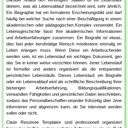
deinem, was als Lebensablauf bezeichnet wird, sehr ähnlich.
Ein Biographie hat ein formaleres Erscheinungsbild und darf
häufig bei welcher Suche nach einer Beschäftigung in einem
akademischen oder pädagogischen Komplex verwendet. Ein
Lebensgeschichte fasst Ihre akademischen Informationen
und Arbeitserfahrungen zusammen. Ein Biografie ist etwas,
dies fast jeder berufstätige Mensch mindestens einmalig im
Leben erlangen muss. Wenn Diese ein Arbeitsuchender
werden sein, ist ein Lebenslauf ein wichtiges Dokument, gen
das Sie in keiner weise verzichten können. Jener Lebenslauf
ist formeller und anders organisiert als die entspannten
persönlichen Lebensläufe. Dieses Lebenslauf, ein Biografie
oder ein Lebensablauf wird als schriftliche Beschreibung Ihrer
bisherigen Arbeitserfahrung, Bildungsqualifikationen,
verwandten Fähigkeiten und persönlichen Daten beschrieben,
sodass das Personalbeschaffen einander frühzeitig über Jene
informieren und abgrenzen kann, ob Sie interviewt werden
sollen oder nicht.
Clean Resümee Templates sind professionell organisiert