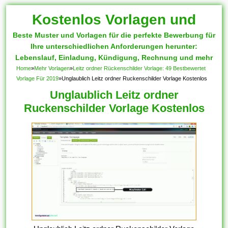
Kostenlos Vorlagen und
Beste Muster und Vorlagen für die perfekte Bewerbung für
Muster
Ihre unterschiedlichen Anforderungen herunter:
Lebenslauf, Einladung, Kündigung, Rechnung und mehr
Home
»
Mehr Vorlagen
»
Leitz ordner Rückenschilder Vorlage: 49 Bestbewertet
Vorlage Für 2019
»
Unglaublich Leitz ordner Ruckenschilder Vorlage Kostenlos
Unglaublich Leitz ordner
Ruckenschilder Vorlage Kostenlos