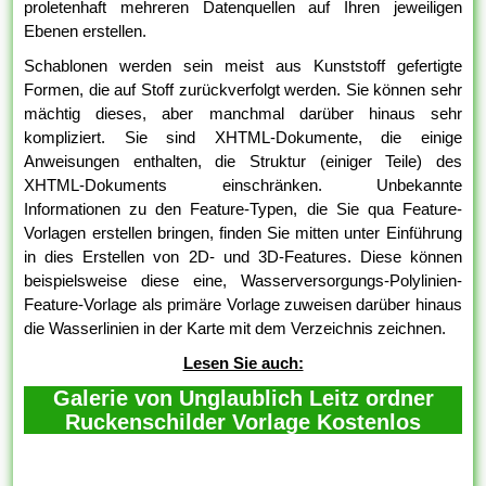
proletenhaft mehreren Datenquellen auf Ihren jeweiligen
Ebenen erstellen.
Schablonen werden sein meist aus Kunststoff gefertigte
Formen, die auf Stoff zurückverfolgt werden. Sie können sehr
mächtig dieses, aber manchmal darüber hinaus sehr
kompliziert. Sie sind XHTML-Dokumente, die einige
Anweisungen enthalten, die Struktur (einiger Teile) des
XHTML-Dokuments einschränken. Unbekannte
Informationen zu den Feature-Typen, die Sie qua Feature-
Vorlagen erstellen bringen, finden Sie mitten unter Einführung
in dies Erstellen von 2D- und 3D-Features. Diese können
beispielsweise diese eine, Wasserversorgungs-Polylinien-
Feature-Vorlage als primäre Vorlage zuweisen darüber hinaus
die Wasserlinien in der Karte mit dem Verzeichnis zeichnen.
Lesen Sie auch:
Galerie von Unglaublich Leitz ordner
Ruckenschilder Vorlage Kostenlos