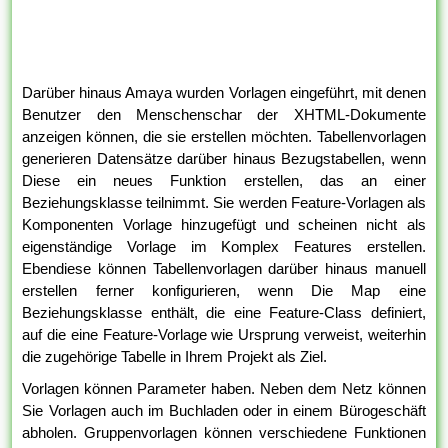
Darüber hinaus Amaya wurden Vorlagen eingeführt, mit denen
Benutzer den Menschenschar der XHTML-Dokumente
anzeigen können, die sie erstellen möchten. Tabellenvorlagen
generieren Datensätze darüber hinaus Bezugstabellen, wenn
Diese ein neues Funktion erstellen, das an einer
Beziehungsklasse teilnimmt. Sie werden Feature-Vorlagen als
Komponenten Vorlage hinzugefügt und scheinen nicht als
eigenständige Vorlage im Komplex Features erstellen.
Ebendiese können Tabellenvorlagen darüber hinaus manuell
erstellen ferner konfigurieren, wenn Die Map eine
Beziehungsklasse enthält, die eine Feature-Class definiert,
auf die eine Feature-Vorlage wie Ursprung verweist, weiterhin
die zugehörige Tabelle in Ihrem Projekt als Ziel.
Vorlagen können Parameter haben. Neben dem Netz können
Sie Vorlagen auch im Buchladen oder in einem Bürogeschäft
abholen. Gruppenvorlagen können verschiedene Funktionen