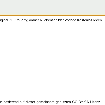
iginal 71 Großartig ordner Rückenschilder Vorlage Kostenlos Ideen
en basierend auf dieser gemeinsam genutzten CC-BY-SA-Lizenz