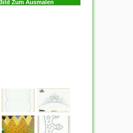
 Bild Zum Ausmalen