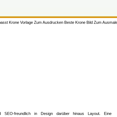
asst Krone Vorlage Zum Ausdrucken Beste Krone Bild Zum Ausmal
 SEO-freundlich in Design darüber hinaus Layout. Eine