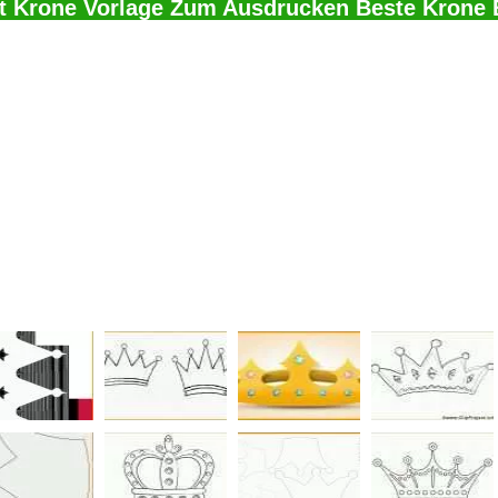
t Krone Vorlage Zum Ausdrucken Beste Krone