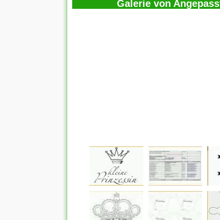
Galerie von Angepass