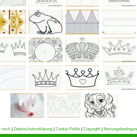
r mich
|
Datenschutzerklärung
|
Cookie Politik
|
Copyright
|
Nutzungsbedingun