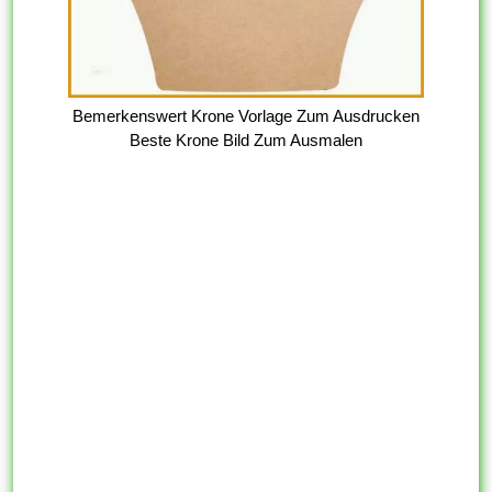
Bemerkenswert Krone Vorlage Zum Ausdrucken
Beste Krone Bild Zum Ausmalen