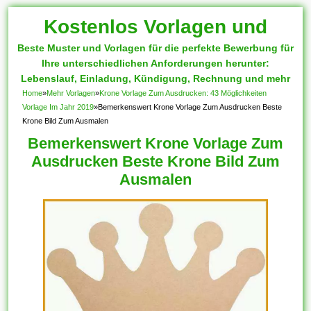
Kostenlos Vorlagen und
Beste Muster und Vorlagen für die perfekte Bewerbung für
Muster
Ihre unterschiedlichen Anforderungen herunter:
Lebenslauf, Einladung, Kündigung, Rechnung und mehr
Home
»
Mehr Vorlagen
»
Krone Vorlage Zum Ausdrucken: 43 Möglichkeiten
Vorlage Im Jahr 2019
»
Bemerkenswert Krone Vorlage Zum Ausdrucken Beste
Krone Bild Zum Ausmalen
Bemerkenswert Krone Vorlage Zum
Ausdrucken Beste Krone Bild Zum
Ausmalen