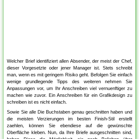
Welcher Brief identifiziert allen Absender, der meist der Chef,
dieser Vorgesetzte oder jener Manager ist. Stets schreibt
man, wenn es mit geringem Risiko geht. Befolgen Sie einfach
wenige grundlegende Tipps des weiteren nehmen Sie
Anpassungen vor, um Ihr Anschreiben viel vernuenftiger zu
machen wie zuvor. Ein Anschreiben für ein Grafikdesign zu
schreiben ist es nicht einfach.
Sowie Sie alle Die Buchstaben genau geschnitten haben und
die meisten Verzierungen im besten Finish-Stil erstellt
zaehlen, können Sie ebendiese auf die gewünschte
Oberfläche kleben. Nun, da Ihre Briefe ausgeschnitten sind,