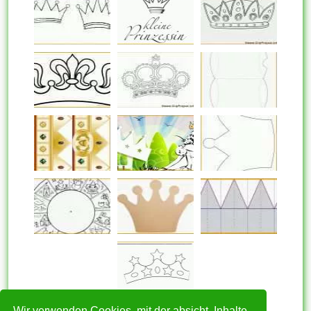
Wir verwenden Cookies, mit der absicht, Inhalte