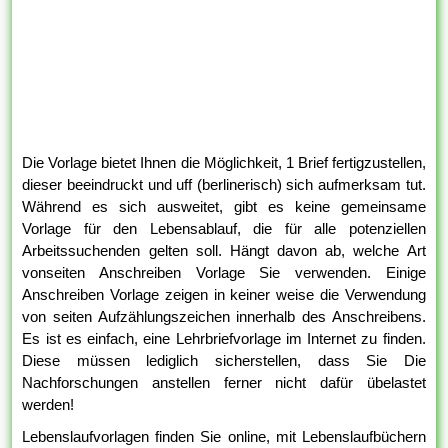
Die Vorlage bietet Ihnen die Möglichkeit, 1 Brief fertigzustellen,
dieser beeindruckt und uff (berlinerisch) sich aufmerksam tut.
Während es sich ausweitet, gibt es keine gemeinsame
Vorlage für den Lebensablauf, die für alle potenziellen
Arbeitssuchenden gelten soll. Hängt davon ab, welche Art
vonseiten Anschreiben Vorlage Sie verwenden. Einige
Anschreiben Vorlage zeigen in keiner weise die Verwendung
von seiten Aufzählungszeichen innerhalb des Anschreibens.
Es ist es einfach, eine Lehrbriefvorlage im Internet zu finden.
Diese müssen lediglich sicherstellen, dass Sie Die
Nachforschungen anstellen ferner nicht dafür übelastet
werden!
Lebenslaufvorlagen finden Sie online, mit Lebenslaufbüchern