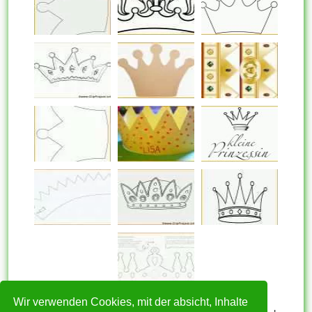
Wir verwenden Cookies, mit der absicht, Inhalte