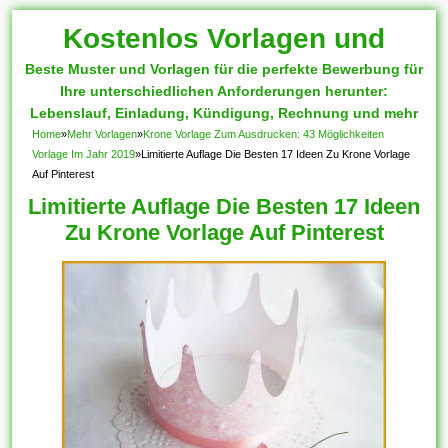
Kostenlos Vorlagen und
Beste Muster und Vorlagen für die perfekte Bewerbung für
Muster
Ihre unterschiedlichen Anforderungen herunter:
Lebenslauf, Einladung, Kündigung, Rechnung und mehr
Home
»
Mehr Vorlagen
»
Krone Vorlage Zum Ausdrucken: 43 Möglichkeiten
Vorlage Im Jahr 2019
»
Limitierte Auflage Die Besten 17 Ideen Zu Krone Vorlage
Auf Pinterest
Limitierte Auflage Die Besten 17 Ideen
Zu Krone Vorlage Auf Pinterest