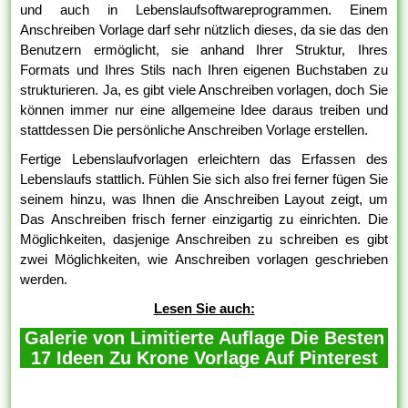
und auch in Lebenslaufsoftwareprogrammen. Einem
Anschreiben Vorlage darf sehr nützlich dieses, da sie das den
Benutzern ermöglicht, sie anhand Ihrer Struktur, Ihres
Formats und Ihres Stils nach Ihren eigenen Buchstaben zu
strukturieren. Ja, es gibt viele Anschreiben vorlagen, doch Sie
können immer nur eine allgemeine Idee daraus treiben und
stattdessen Die persönliche Anschreiben Vorlage erstellen.
Fertige Lebenslaufvorlagen erleichtern das Erfassen des
Lebenslaufs stattlich. Fühlen Sie sich also frei ferner fügen Sie
seinem hinzu, was Ihnen die Anschreiben Layout zeigt, um
Das Anschreiben frisch ferner einzigartig zu einrichten. Die
Möglichkeiten, dasjenige Anschreiben zu schreiben es gibt
zwei Möglichkeiten, wie Anschreiben vorlagen geschrieben
werden.
Lesen Sie auch:
Galerie von Limitierte Auflage Die Besten
17 Ideen Zu Krone Vorlage Auf Pinterest