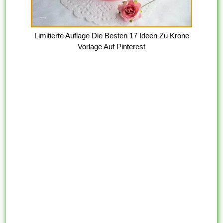
Limitierte Auflage Die Besten 17 Ideen Zu Krone
Vorlage Auf Pinterest