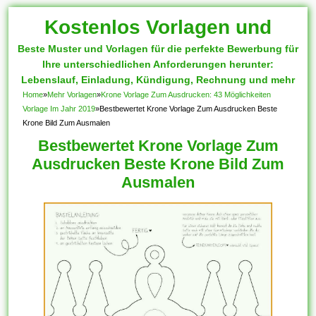
Kostenlos Vorlagen und
Beste Muster und Vorlagen für die perfekte Bewerbung für
Muster
Ihre unterschiedlichen Anforderungen herunter:
Lebenslauf, Einladung, Kündigung, Rechnung und mehr
Home
»
Mehr Vorlagen
»
Krone Vorlage Zum Ausdrucken: 43 Möglichkeiten
Vorlage Im Jahr 2019
»
Bestbewertet Krone Vorlage Zum Ausdrucken Beste
Krone Bild Zum Ausmalen
Bestbewertet Krone Vorlage Zum
Ausdrucken Beste Krone Bild Zum
Ausmalen