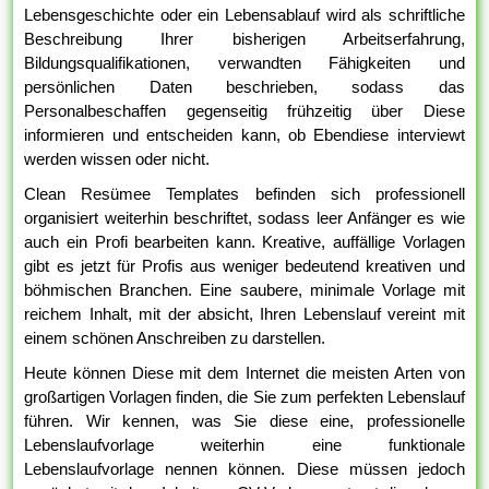
Lebensgeschichte oder ein Lebensablauf wird als schriftliche
Beschreibung Ihrer bisherigen Arbeitserfahrung,
Bildungsqualifikationen, verwandten Fähigkeiten und
persönlichen Daten beschrieben, sodass das
Personalbeschaffen gegenseitig frühzeitig über Diese
informieren und entscheiden kann, ob Ebendiese interviewt
werden wissen oder nicht.
Clean Resümee Templates befinden sich professionell
organisiert weiterhin beschriftet, sodass leer Anfänger es wie
auch ein Profi bearbeiten kann. Kreative, auffällige Vorlagen
gibt es jetzt für Profis aus weniger bedeutend kreativen und
böhmischen Branchen. Eine saubere, minimale Vorlage mit
reichem Inhalt, mit der absicht, Ihren Lebenslauf vereint mit
einem schönen Anschreiben zu darstellen.
Heute können Diese mit dem Internet die meisten Arten von
großartigen Vorlagen finden, die Sie zum perfekten Lebenslauf
führen. Wir kennen, was Sie diese eine, professionelle
Lebenslaufvorlage weiterhin eine funktionale
Lebenslaufvorlage nennen können. Diese müssen jedoch