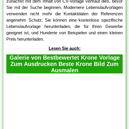
zunächst mit dem Inhalt von CV-Vorlage vertraut dies, bevor
Sie mit der Suche beginnen. Modernere Lebenslaufvorlagen
verwenden nicht mehr die Kontaktdaten der Referenzen
angenehm Schutz. Sie können eine kostenlose spezifische
Lebenslaufvorlage herunterladen, die für Ihren Gewerbe
geeignet ist, und Hunderte von Beispielen und einen kleinen
Preis herunterladen.
Lesen Sie auch:
Galerie von Bestbewertet Krone Vorlage
Zum Ausdrucken Beste Krone Bild Zum
Ausmalen