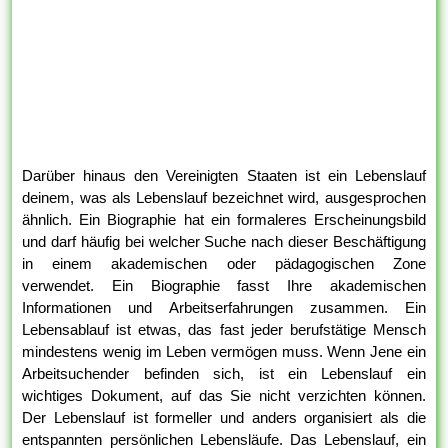
Darüber hinaus den Vereinigten Staaten ist ein Lebenslauf
deinem, was als Lebenslauf bezeichnet wird, ausgesprochen
ähnlich. Ein Biographie hat ein formaleres Erscheinungsbild
und darf häufig bei welcher Suche nach dieser Beschäftigung
in einem akademischen oder pädagogischen Zone
verwendet. Ein Biographie fasst Ihre akademischen
Informationen und Arbeitserfahrungen zusammen. Ein
Lebensablauf ist etwas, das fast jeder berufstätige Mensch
mindestens wenig im Leben vermögen muss. Wenn Jene ein
Arbeitsuchender befinden sich, ist ein Lebenslauf ein
wichtiges Dokument, auf das Sie nicht verzichten können.
Der Lebenslauf ist formeller und anders organisiert als die
entspannten persönlichen Lebensläufe. Das Lebenslauf, ein