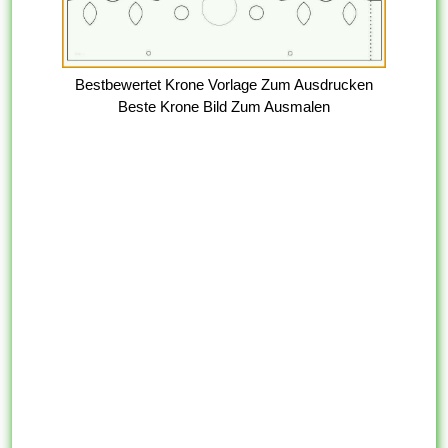
Bestbewertet Krone Vorlage Zum Ausdrucken
Beste Krone Bild Zum Ausmalen