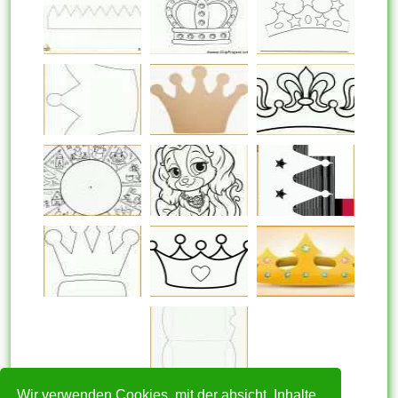
Wir verwenden Cookies, mit der absicht, Inhalte