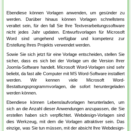
Ebendiese können Vorlagen anwenden, um gesünder zu
werden. Darüber hinaus können Vorlagen schnellstens
veraltet sein, für den fall Sie Ihre Textverarbeitungssoftware
nicht jedes Jahr updaten. Entwurfsvorlagen für Microsoft
Word sind umgehend verfügbar und kompetenz zur
Erstellung Ihres Projekts verwendet werden.
Sowie Sie sich jetzt für eine Vorlage entscheiden, stellen Sie
sicher, dass es sich bei der Vorlage um die Version Ihrer
Joomla-Software handelt. Microsoft Word-Vorlagen sind sehr
beliebt, da fast alle Computer mit MS Word-Software installiert
werden. Wir kennen viele Microsoft Word-
Bestattungsprogrammvorlagen, die sofort heruntergeladen
werden können.
Ebendiese können Lebenslaufvorlagen herunterladen, um
sich an die Anzahl dieser Anwendungen anzupassen, die Sie
erstellen haben sich verpflichtet. Webdesign-Vorlagen sind
dies Werkzeug, mit dem die Vorlagen attraktiver sein. Das
einzige, was Sie tun müssen, mit der absicht Ihre Webdesign-