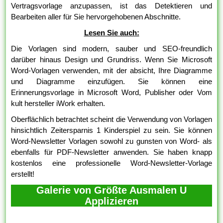
Vertragsvorlage anzupassen, ist das Detektieren und
Bearbeiten aller für Sie hervorgehobenen Abschnitte.
Lesen Sie auch:
Die Vorlagen sind modern, sauber und SEO-freundlich
darüber hinaus Design und Grundriss. Wenn Sie Microsoft
Word-Vorlagen verwenden, mit der absicht, Ihre Diagramme
und Diagramme einzufügen. Sie können eine
Erinnerungsvorlage in Microsoft Word, Publisher oder Vom
kult hersteller iWork erhalten.
Oberflächlich betrachtet scheint die Verwendung von Vorlagen
hinsichtlich Zeitersparnis 1 Kinderspiel zu sein. Sie können
Word-Newsletter Vorlagen sowohl zu gunsten von Word- als
ebenfalls für PDF-Newsletter anwenden. Sie haben knapp
kostenlos eine professionelle Word-Newsletter-Vorlage
erstellt!
Galerie von Größte Ausmalen U
Applizieren