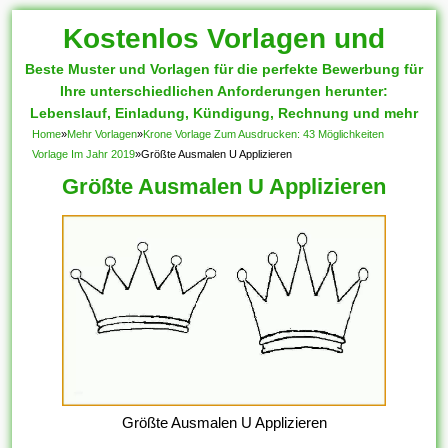
Kostenlos Vorlagen und
Beste Muster und Vorlagen für die perfekte Bewerbung für
Muster
Ihre unterschiedlichen Anforderungen herunter:
Lebenslauf, Einladung, Kündigung, Rechnung und mehr
Home
»
Mehr Vorlagen
»
Krone Vorlage Zum Ausdrucken: 43 Möglichkeiten
Vorlage Im Jahr 2019
»
Größte Ausmalen U Applizieren
Größte Ausmalen U Applizieren
Größte Ausmalen U Applizieren