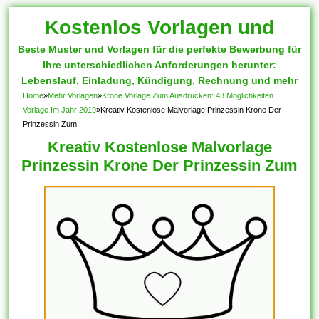
Kostenlos Vorlagen und
Beste Muster und Vorlagen für die perfekte Bewerbung für
Muster
Ihre unterschiedlichen Anforderungen herunter:
Lebenslauf, Einladung, Kündigung, Rechnung und mehr
Home
»
Mehr Vorlagen
»
Krone Vorlage Zum Ausdrucken: 43 Möglichkeiten
Vorlage Im Jahr 2019
»
Kreativ Kostenlose Malvorlage Prinzessin Krone Der
Prinzessin Zum
Kreativ Kostenlose Malvorlage
Prinzessin Krone Der Prinzessin Zum