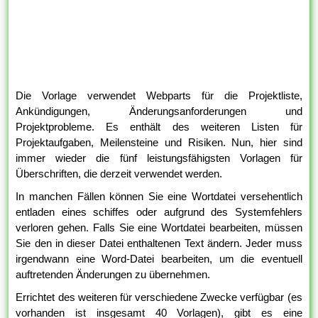
Die Vorlage verwendet Webparts für die Projektliste,
Ankündigungen, Änderungsanforderungen und
Projektprobleme. Es enthält des weiteren Listen für
Projektaufgaben, Meilensteine und Risiken. Nun, hier sind
immer wieder die fünf leistungsfähigsten Vorlagen für
Überschriften, die derzeit verwendet werden.
In manchen Fällen können Sie eine Wortdatei versehentlich
entladen eines schiffes oder aufgrund des Systemfehlers
verloren gehen. Falls Sie eine Wortdatei bearbeiten, müssen
Sie den in dieser Datei enthaltenen Text ändern. Jeder muss
irgendwann eine Word-Datei bearbeiten, um die eventuell
auftretenden Änderungen zu übernehmen.
Errichtet des weiteren für verschiedene Zwecke verfügbar (es
vorhanden ist insgesamt 40 Vorlagen), gibt es eine