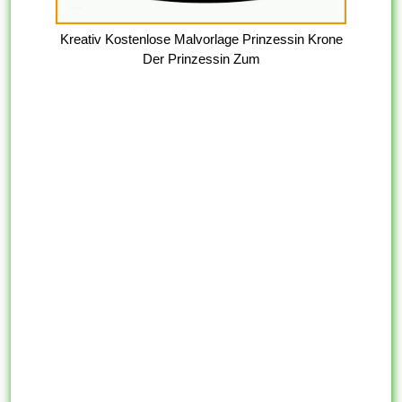
Kreativ Kostenlose Malvorlage Prinzessin Krone
Der Prinzessin Zum